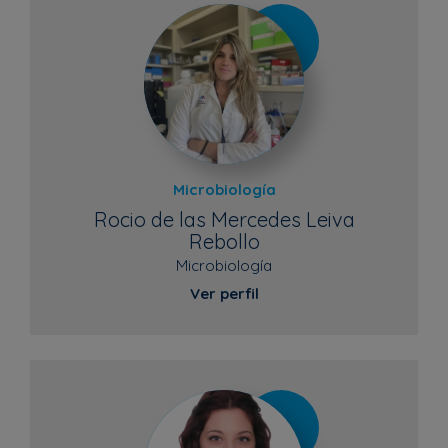
Microbiología
Rocio de las Mercedes Leiva
Rebollo
Microbiología
Ver perfil