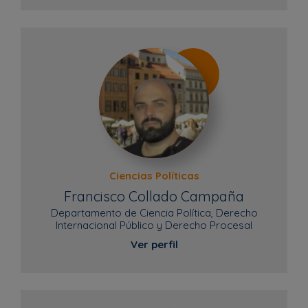
Ciencias Políticas
Francisco Collado Campaña
Departamento de Ciencia Política, Derecho
Internacional Público y Derecho Procesal
Ver perfil