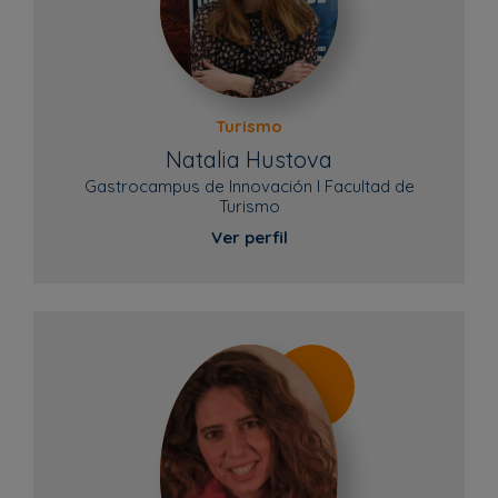
Turismo
Natalia Hustova
Gastrocampus de Innovación l Facultad de
Turismo
Ver perfil