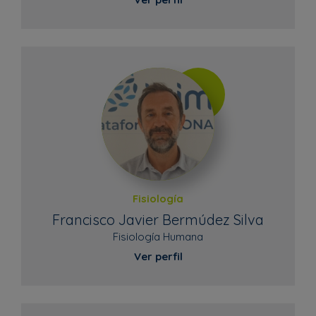
Fisiología
Francisco Javier Bermúdez Silva
Fisiología Humana
Ver perfil