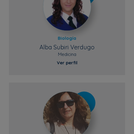
Biología
Alba Subiri Verdugo
Medicina
Ver perfil