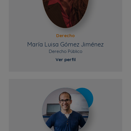
Derecho
María Luisa Gómez Jiménez
Derecho Público
Ver perfil