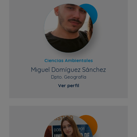
Ciencias Ambientales
Miguel Domíguez Sánchez
Dpto. Geografía
Ver perfil