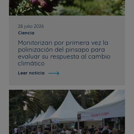
28 julio 2026
Ciencia
Monitorizan por primera vez la
polinización del pinsapo para
evaluar su respuesta al cambio
climático
Leer noticia