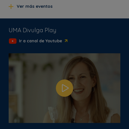
Ver más eventos
UMA Divulga Play
Ir a canal de Youtube