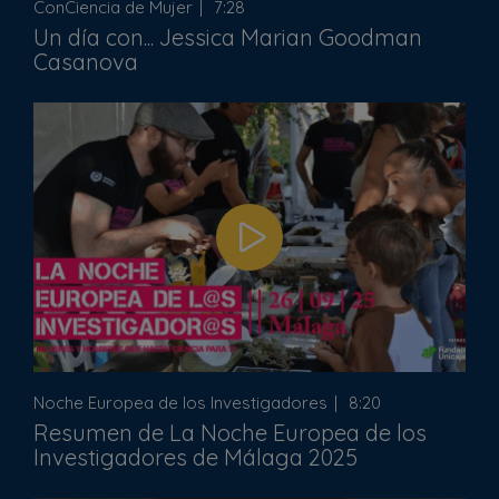
ConCiencia de Mujer
7:28
Un día con... Jessica Marian Goodman
Casanova
Noche Europea de los Investigadores
8:20
Resumen de La Noche Europea de los
Investigadores de Málaga 2025