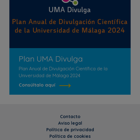
Plan UMA Divulga
Plan Anual de Divulgación Científica de la
Universidad de Málaga 2024
Consúltalo aquí
Contacto
Aviso legal
Política de privacidad
Política de cookies