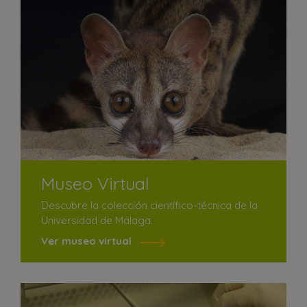
Museo Virtual
Descubre la colección científico-técnica de la
Universidad de Málaga.
Ver museo virtual