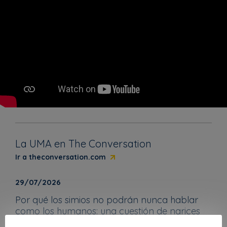
La UMA en The Conversation
Ir a theconversation.com
29/07/2026
Por qué los simios no podrán nunca hablar
como los humanos: una cuestión de narices