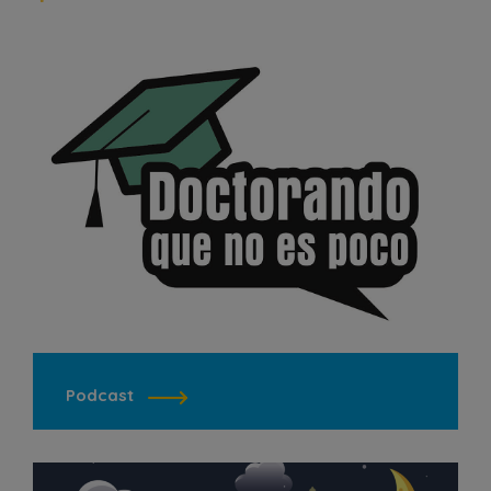
Podcast