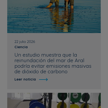
22 julio 2026
Ciencia
Un estudio muestra que la
reinundación del mar de Aral
podría evitar emisiones masivas
de dióxido de carbono
Leer noticia