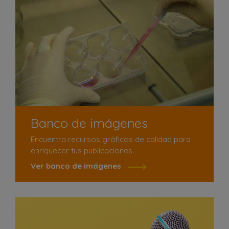
Banco de imágenes
Encuentra recursos gráficos de calidad para
enriquecer tus publicaciones.
Ver banco de imágenes