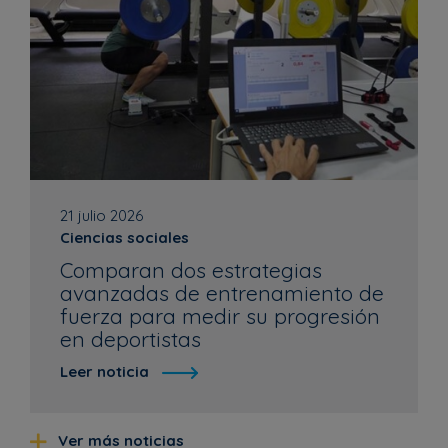
21 julio 2026
Ciencias sociales
Comparan dos estrategias
avanzadas de entrenamiento de
fuerza para medir su progresión
en deportistas
Leer noticia
Ver más noticias