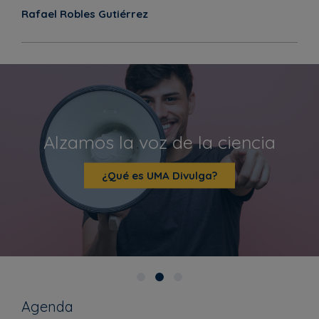
Rafael Robles Gutiérrez
Alzamos la voz de la ciencia
¿Qué es UMA Divulga?
Agenda