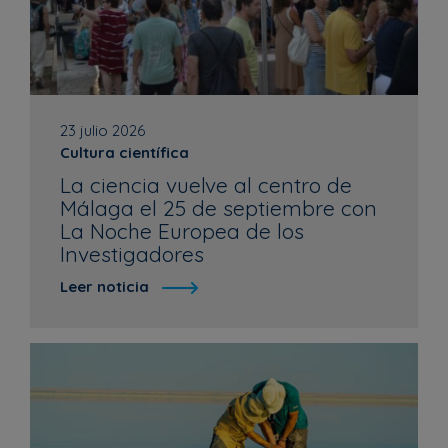
23 julio 2026
Cultura científica
La ciencia vuelve al centro de
Málaga el 25 de septiembre con
La Noche Europea de los
Investigadores
Leer noticia