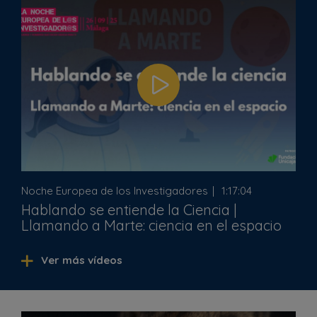
Noche Europea de los Investigadores
1:17:04
Hablando se entiende la Ciencia |
Llamando a Marte: ciencia en el espacio
Ver más vídeos