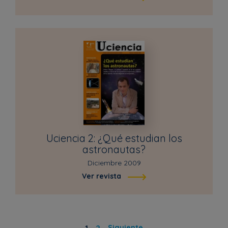
Uciencia 2: ¿Qué estudian los
astronautas?
Diciembre 2009
Ver revista
1
2
Siguiente