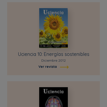
Uciencia 10: Energías sostenibles
Diciembre 2012
Ver revista