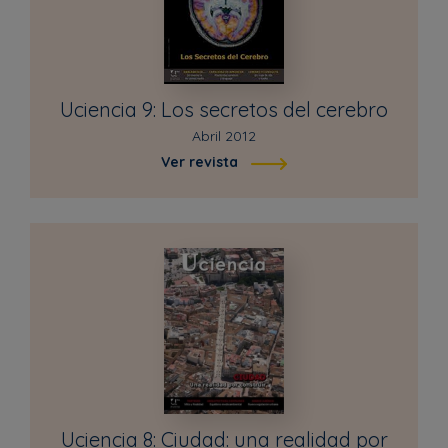
Uciencia 9: Los secretos del cerebro
Abril 2012
Ver revista
Uciencia 8: Ciudad: una realidad por