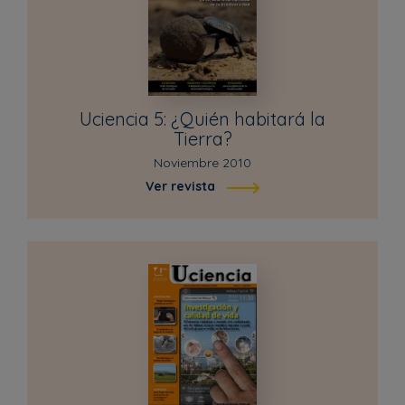
Uciencia 5: ¿Quién habitará la
Tierra?
Noviembre 2010
Ver revista