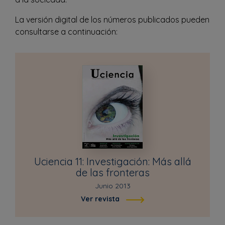
La versión digital de los números publicados pueden
consultarse a continuación:
Uciencia 11: Investigación: Más allá
de las fronteras
Junio 2013
Ver revista