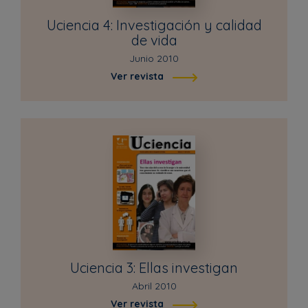
Uciencia 4: Investigación y calidad
de vida
Junio 2010
Ver revista
Uciencia 3: Ellas investigan
Abril 2010
Ver revista