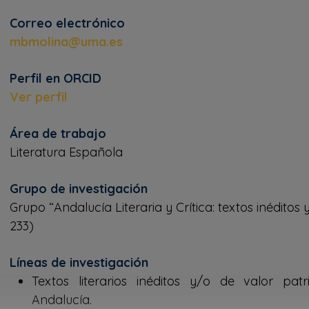
Correo electrónico
mbmolina@uma.es
Perfil en ORCID
Ver perfil
Área de trabajo
Literatura Española
Grupo de investigación
Grupo “Andalucía Literaria y Crítica: textos inéditos
233)
Líneas de investigación
Textos literarios inéditos y/o de valor pat
Andalucía.