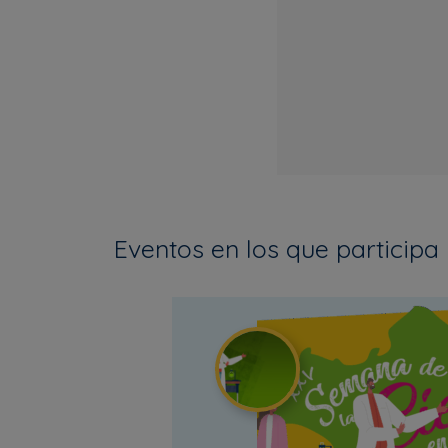
Eventos en los que participa