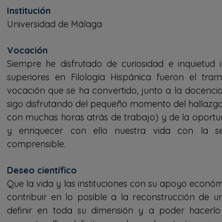
Institución
Universidad de Málaga
Vocación
Siempre he disfrutado de curiosidad e inquietud i
superiores en Filología Hispánica fueron el tram
vocación que se ha convertido, junto a la docenci
sigo disfrutando del pequeño momento del hallazgo
con muchas horas atrás de trabajo) y de la oportu
y enriquecer con ello nuestra vida con la s
comprensible.
Deseo científico
Que la vida y las instituciones con su apoyo econ
contribuir en lo posible a la reconstrucción de u
definir en toda su dimensión y a poder hacerlo