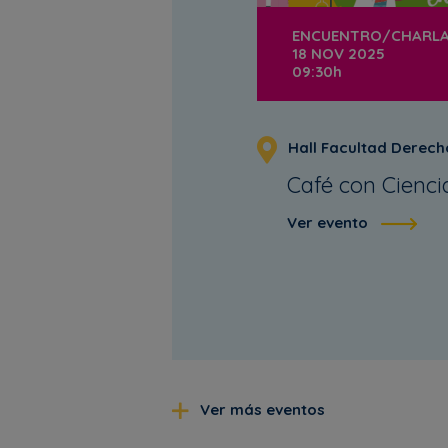
ENCUENTRO/CHARL
18 NOV 2025
09:30h
Hall Facultad Derech
Café con Cienci
Ver evento
Ver más eventos