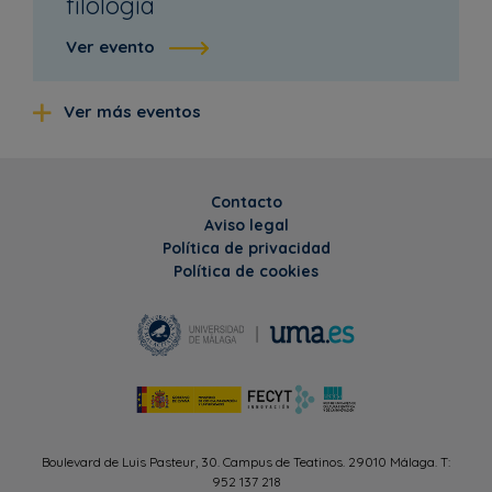
filología
Ver evento
Ver más eventos
Contacto
Aviso legal
Política de privacidad
Política de cookies
Boulevard de Luis Pasteur, 30. Campus de Teatinos. 29010 Málaga. T:
952 137 218