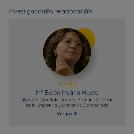
Investigador@s relacionad@s
Filología
Mª Belén Molina Huete
Filología Española, Italiana, Románica, Teoría
de la Literatura y Literatura Comparada
Ver perfil