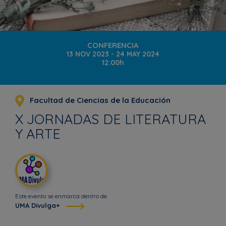
CONFERENCIA
13 NOV 2023 - 24 MAY 2024
12:00h
Facultad de Ciencias de la Educación
X JORNADAS DE LITERATURA
Y ARTE
Este evento se enmarca dentro de
UMA Divulga+