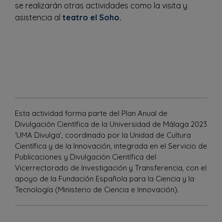
se realizarán otras actividades como la visita y
asistencia al
teatro el Soho.
Esta actividad forma parte del Plan Anual de
Divulgación Científica de la Universidad de Málaga 2023
‘UMA Divulga’, coordinado por la Unidad de Cultura
Científica y de la Innovación, integrada en el Servicio de
Publicaciones y Divulgación Científica del
Vicerrectorado de Investigación y Transferencia, con el
apoyo de la Fundación Española para la Ciencia y la
Tecnología (Ministerio de Ciencia e Innovación).