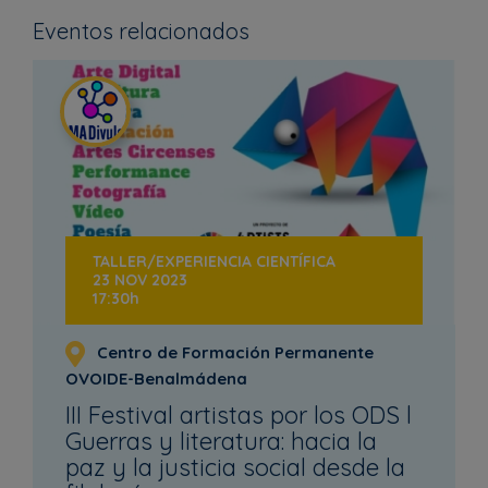
Eventos relacionados
TALLER/EXPERIENCIA CIENTÍFICA
23 NOV 2023
17:30h
Centro de Formación Permanente
OVOIDE-Benalmádena
III Festival artistas por los ODS l
Guerras y literatura: hacia la
paz y la justicia social desde la