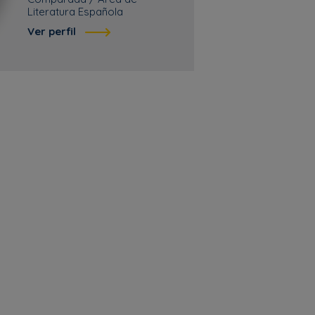
Literatura Española
Ver perfil