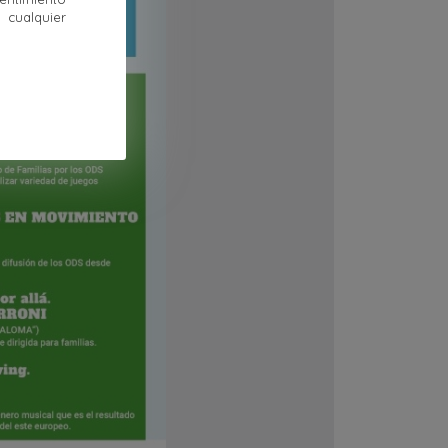
cualquier