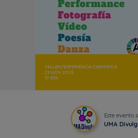
TALLER/EXPERIENCIA CIENTÍFICA
23 NOV 2023
17:30h
Este evento 
UMA Divul