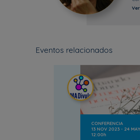
Ver
Eventos relacionados
CONFERENCIA
13 NOV 2023 - 24 MA
12:00h