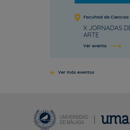
Facultad de Ciencias
X JORNADAS DE
ARTE
Ver evento
Ver más eventos