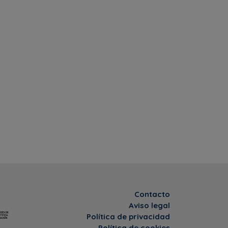
Contacto
Aviso legal
Política de privacidad
Política de cookies