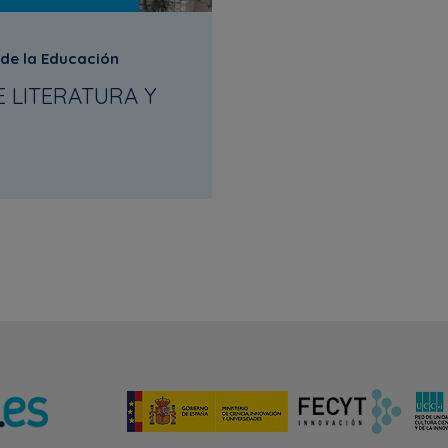
 de la Educación
 LITERATURA Y