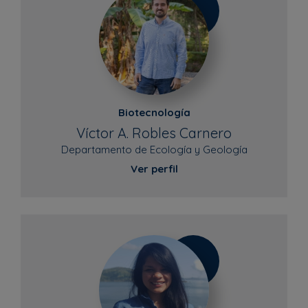
Biotecnología
Víctor A. Robles Carnero
Departamento de Ecología y Geología
Ver perfil