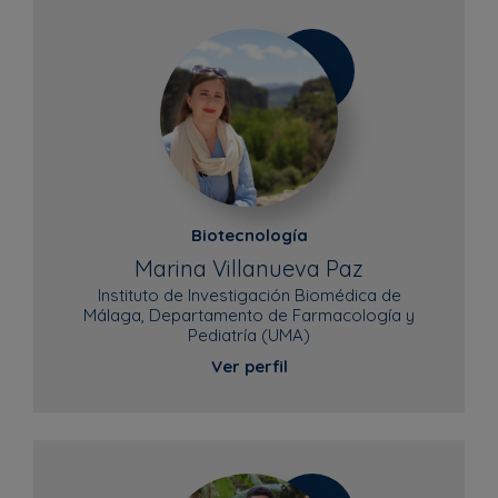
Biotecnología
Marina Villanueva Paz
Instituto de Investigación Biomédica de
Málaga, Departamento de Farmacología y
Pediatría (UMA)
Ver perfil