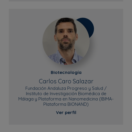
Biotecnología
Carlos Caro Salazar
Fundación Andaluza Progreso y Salud /
Instituto de Investigación Biomédica de
Málaga y Plataforma en Nanomedicina (IBIMA-
Plataforma BIONAND)
Ver perfil