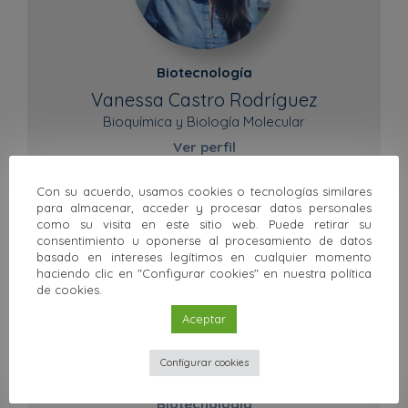
Biotecnología
Vanessa Castro Rodríguez
Bioquímica y Biología Molecular
Ver perfil
Con su acuerdo, usamos cookies o tecnologías similares
para almacenar, acceder y procesar datos personales
como su visita en este sitio web. Puede retirar su
consentimiento u oponerse al procesamiento de datos
basado en intereses legítimos en cualquier momento
haciendo clic en "Configurar cookies" en nuestra política
de cookies.
Aceptar
Configurar cookies
Biotecnología