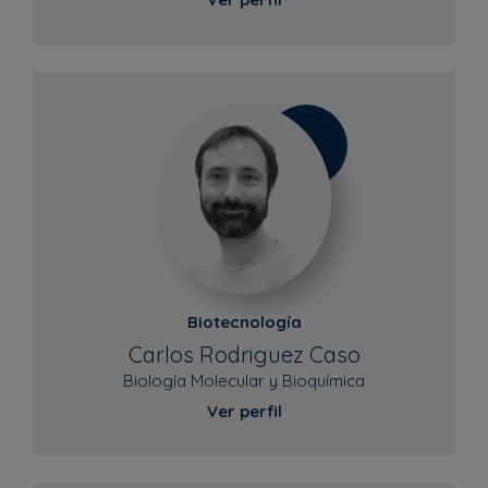
Biotecnología
Carlos Rodriguez Caso
Biología Molecular y Bioquímica
Ver perfil