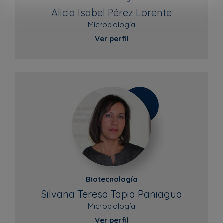
Alicia Isabel Pérez Lorente
Microbiología
Ver perfil
Biotecnología
Silvana Teresa Tapia Paniagua
Microbiología
Ver perfil