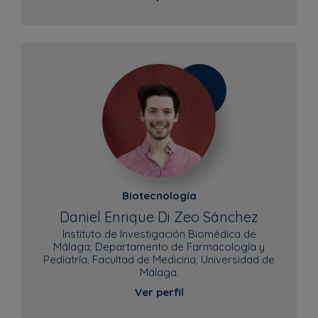
Biotecnología
Daniel Enrique Di Zeo Sánchez
Instituto de Investigación Biomédica de
Málaga, Departamento de Farmacología y
Pediatría, Facultad de Medicina, Universidad de
Málaga.
Ver perfil