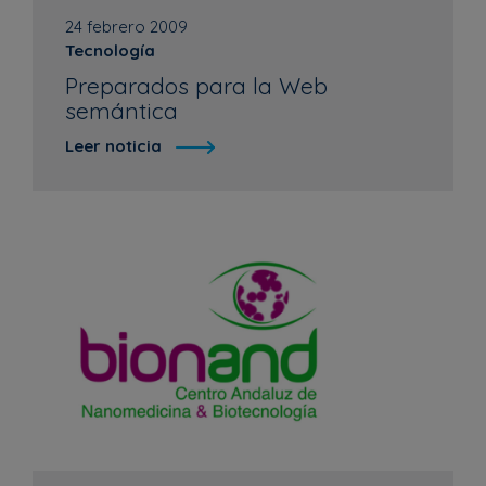
24 febrero 2009
Tecnología
Preparados para la Web
semántica
Leer noticia