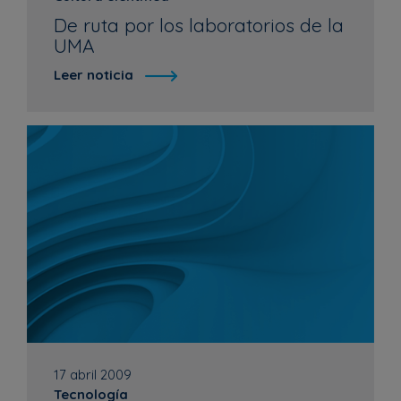
De ruta por los laboratorios de la
UMA
Leer noticia
17 abril 2009
Tecnología