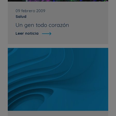
09 febrero 2009
Salud
Un gen todo corazón
Leer noticia