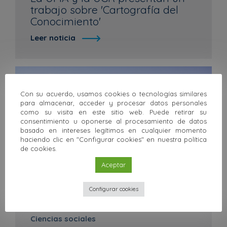
trabajo sobre 'Cartografía del
Conocimiento'
Leer noticia
Con su acuerdo, usamos cookies o tecnologías similares
para almacenar, acceder y procesar datos personales
como su visita en este sitio web. Puede retirar su
consentimiento u oponerse al procesamiento de datos
basado en intereses legítimos en cualquier momento
haciendo clic en "Configurar cookies" en nuestra política
de cookies.
Aceptar
Configurar cookies
16 marzo 2009
Ciencias sociales