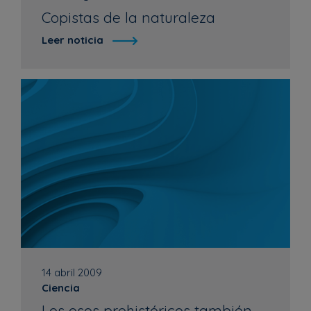
Copistas de la naturaleza
Leer noticia
14 abril 2009
Ciencia
Los osos prehistóricos también