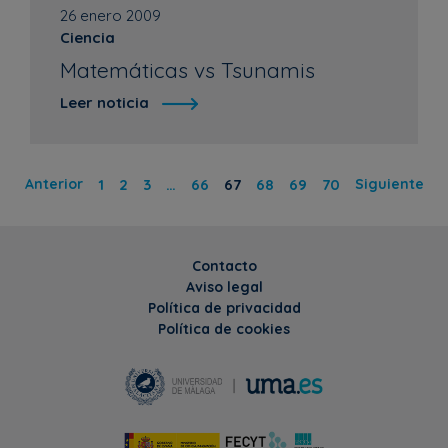
26 enero 2009
Ciencia
Matemáticas vs Tsunamis
Leer noticia
Anterior
1
2
3
…
66
67
68
69
70
Siguiente
Contacto
Aviso legal
Política de privacidad
Política de cookies