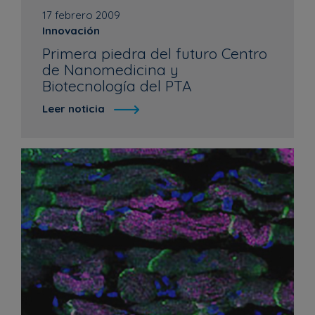
17 febrero 2009
Innovación
Primera piedra del futuro Centro
de Nanomedicina y
Biotecnología del PTA
Leer noticia