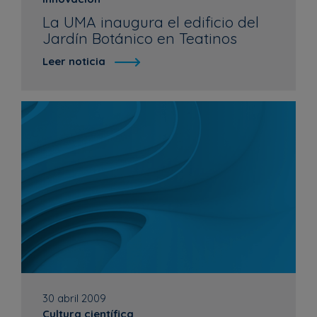
La UMA inaugura el edificio del
Jardín Botánico en Teatinos
Leer noticia
30 abril 2009
Cultura científica