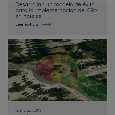
Desarrollan un modelo de éxito
para la implementación del CRM
en hoteles
Leer noticia
13 marzo 2009