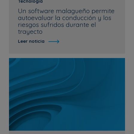
Tecnología
Un software malagueño permite
autoevaluar la conducción y los
riesgos sufridos durante el
trayecto
Leer noticia