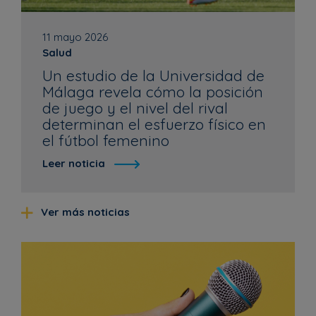
11 mayo 2026
Salud
Un estudio de la Universidad de
Málaga revela cómo la posición
de juego y el nivel del rival
determinan el esfuerzo físico en
el fútbol femenino
Leer noticia
Ver más noticias