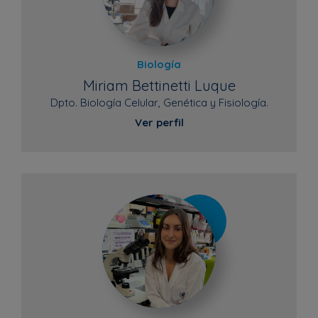
Biología
Miriam Bettinetti Luque
Dpto. Biología Celular, Genética y Fisiología.
Ver perfil