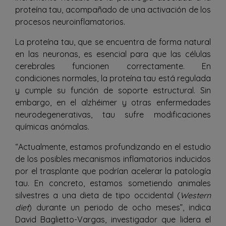
proteína tau, acompañado de una activación de los
procesos neuroinflamatorios.
La proteína tau, que se encuentra de forma natural
en las neuronas, es esencial para que las células
cerebrales funcionen correctamente. En
condiciones normales, la proteína tau está regulada
y cumple su función de soporte estructural. Sin
embargo, en el alzhéimer y otras enfermedades
neurodegenerativas, tau sufre modificaciones
químicas anómalas.
“Actualmente, estamos profundizando en el estudio
de los posibles mecanismos inflamatorios inducidos
por el trasplante que podrían acelerar la patología
tau. En concreto, estamos sometiendo animales
silvestres a una dieta de tipo occidental (
Western
diet
) durante un periodo de ocho meses”, indica
David Baglietto-Vargas, investigador que lidera el