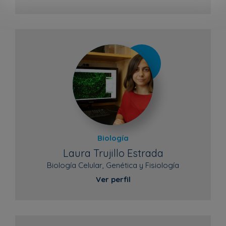
Biología
Laura Trujillo Estrada
Biología Celular, Genética y Fisiología
Ver perfil