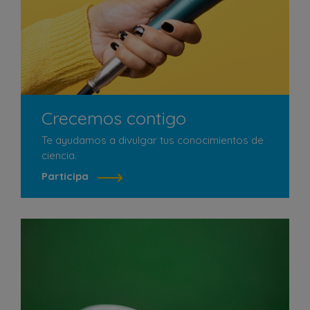
Crecemos contigo
Te ayudamos a divulgar tus conocimientos de
ciencia.
Participa