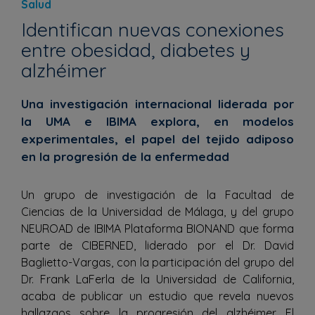
Salud
Identifican nuevas conexiones
entre obesidad, diabetes y
alzhéimer
Una investigación internacional liderada por
la UMA e IBIMA explora, en modelos
experimentales, el papel del tejido adiposo
en la progresión de la enfermedad
Un grupo de investigación de la Facultad de
Ciencias de la Universidad de Málaga, y del grupo
NEUROAD de IBIMA Plataforma BIONAND que forma
parte de CIBERNED, liderado por el Dr. David
Baglietto-Vargas, con la participación del grupo del
Dr. Frank LaFerla de la Universidad de California,
acaba de publicar un estudio que revela nuevos
hallazgos sobre la progresión del alzhéimer. El