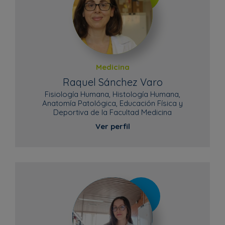
Medicina
Raquel Sánchez Varo
Fisiología Humana, Histología Humana,
Anatomía Patológica, Educación Física y
Deportiva de la Facultad Medicina
Ver perfil