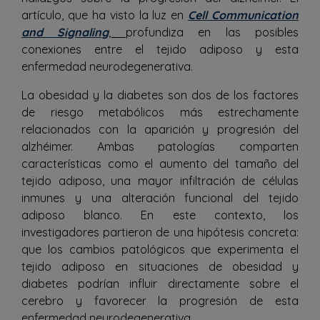
artículo, que ha visto la luz en
Cell Communication
and Signaling
,
profundiza en las posibles
conexiones entre el tejido adiposo y esta
enfermedad neurodegenerativa.
La obesidad y la diabetes son dos de los factores
de riesgo metabólicos más estrechamente
relacionados con la aparición y progresión del
alzhéimer. Ambas patologías comparten
características como el aumento del tamaño del
tejido adiposo, una mayor infiltración de células
inmunes y una alteración funcional del tejido
adiposo blanco. En este contexto, los
investigadores partieron de una hipótesis concreta:
que los cambios patológicos que experimenta el
tejido adiposo en situaciones de obesidad y
diabetes podrían influir directamente sobre el
cerebro y favorecer la progresión de esta
enfermedad neurodegenerativa.