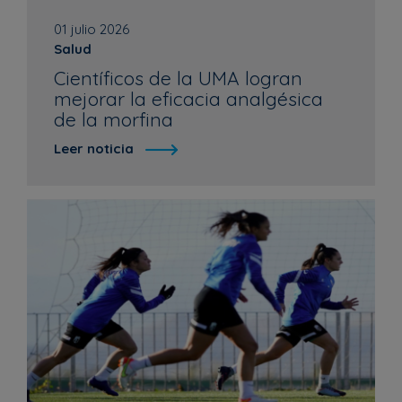
01 julio 2026
Salud
Científicos de la UMA logran
mejorar la eficacia analgésica
de la morfina
Leer noticia