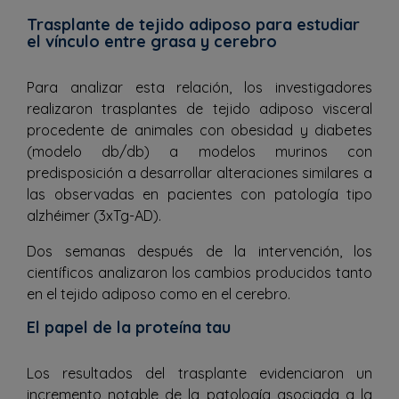
Trasplante de tejido adiposo para estudiar
el vínculo entre grasa y cerebro
Para analizar esta relación, los investigadores
realizaron trasplantes de tejido adiposo visceral
procedente de animales con obesidad y diabetes
(modelo db/db) a modelos murinos con
predisposición a desarrollar alteraciones similares a
las observadas en pacientes con patología tipo
alzhéimer (3xTg-AD).
Dos semanas después de la intervención, los
científicos analizaron los cambios producidos tanto
en el tejido adiposo como en el cerebro.
El papel de la proteína tau
Los resultados del trasplante evidenciaron un
incremento notable de la patología asociada a la