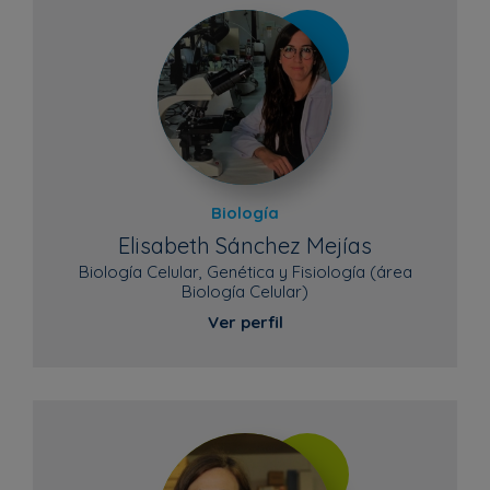
Biología
Elisabeth Sánchez Mejías
Biología Celular, Genética y Fisiología (área
Biología Celular)
Ver perfil