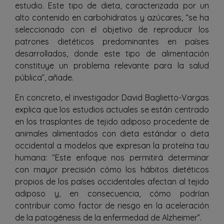
estudio. Este tipo de dieta, caracterizada por un
alto contenido en carbohidratos y azúcares, “se ha
seleccionado con el objetivo de reproducir los
patrones dietéticos predominantes en países
desarrollados, donde este tipo de alimentación
constituye un problema relevante para la salud
pública”, añade.
En concreto, el investigador David Baglietto-Vargas
explica que los estudios actuales se están centrado
en los trasplantes de tejido adiposo procedente de
animales alimentados con dieta estándar o dieta
occidental a modelos que expresan la proteína tau
humana: “Este enfoque nos permitirá determinar
con mayor precisión cómo los hábitos dietéticos
propios de los países occidentales afectan al tejido
adiposo y, en consecuencia, cómo podrían
contribuir como factor de riesgo en la aceleración
de la patogénesis de la enfermedad de Alzheimer”.