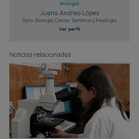
Biología
Juana Andreo López
Dpto. Biología Celular, Genética y Fisiología
Ver perfil
Noticias relacionadas