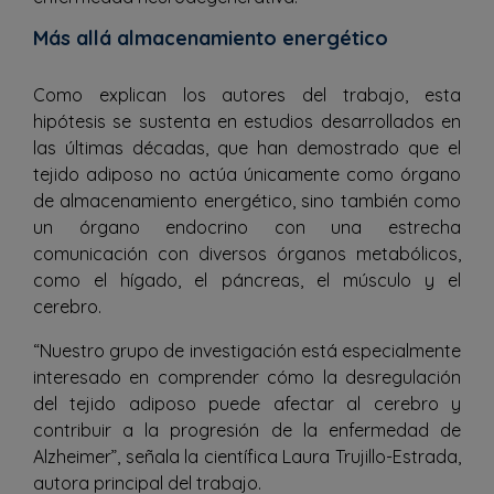
Más allá almacenamiento energético
Como explican los autores del trabajo, esta
hipótesis se sustenta en estudios desarrollados en
las últimas décadas, que han demostrado que el
tejido adiposo no actúa únicamente como órgano
de almacenamiento energético, sino también como
un órgano endocrino con una estrecha
comunicación con diversos órganos metabólicos,
como el hígado, el páncreas, el músculo y el
cerebro.
“Nuestro grupo de investigación está especialmente
interesado en comprender cómo la desregulación
del tejido adiposo puede afectar al cerebro y
contribuir a la progresión de la enfermedad de
Alzheimer”, señala la científica Laura Trujillo-Estrada,
autora principal del trabajo.