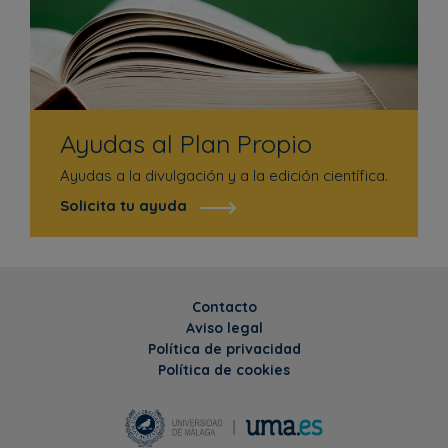
Ayudas al Plan Propio
Ayudas a la divulgación y a la edición científica.
Solicita tu ayuda
Contacto
Aviso legal
Política de privacidad
Política de cookies