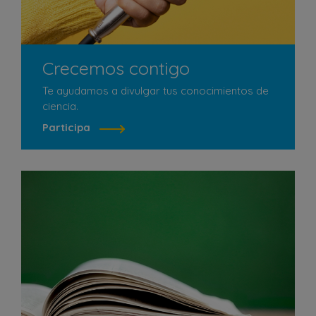
Crecemos contigo
Te ayudamos a divulgar tus conocimientos de
ciencia.
Participa