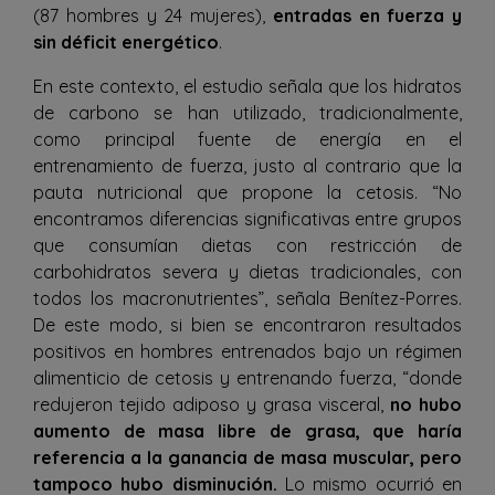
(87 hombres y 24 mujeres),
entradas en fuerza y
sin déficit energético
.
En este contexto, el estudio señala que los hidratos
de carbono se han utilizado, tradicionalmente,
como principal fuente de energía en el
entrenamiento de fuerza, justo al contrario que la
pauta nutricional que propone la cetosis. “No
encontramos diferencias significativas entre grupos
que consumían dietas con restricción de
carbohidratos severa y dietas tradicionales, con
todos los macronutrientes”, señala Benítez-Porres.
De este modo, si bien se encontraron resultados
positivos en hombres entrenados bajo un régimen
alimenticio de cetosis y entrenando fuerza, “donde
redujeron tejido adiposo y grasa visceral,
no hubo
aumento de masa libre de grasa, que haría
referencia a la ganancia de masa muscular, pero
tampoco hubo disminución.
Lo mismo ocurrió en