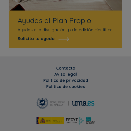
Ayudas al Plan Propio
Ayudas a la divulgación y a la edición científica.
Solicita tu ayuda
Contacto
Aviso legal
Política de privacidad
Política de cookies