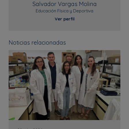
Salvador Vargas Molina
Educación Física y Deportiva
Ver perfil
Noticias relacionadas