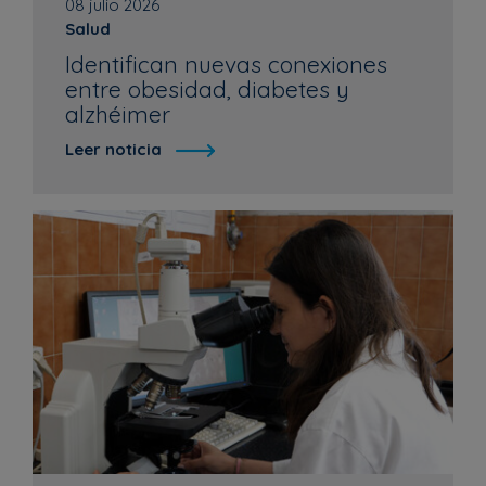
08 julio 2026
Salud
Identifican nuevas conexiones
entre obesidad, diabetes y
alzhéimer
Leer noticia