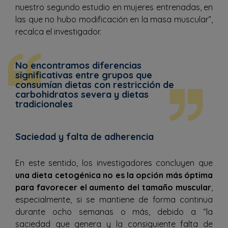
nuestro segundo estudio en mujeres entrenadas, en
las que no hubo modificación en la masa muscular”,
recalca el investigador.
No encontramos diferencias
significativas entre grupos que
consumían dietas con restricción de
carbohidratos severa y dietas
tradicionales
Saciedad y falta de adherencia
En este sentido, los investigadores concluyen que
una dieta cetogénica no es la opción más óptima
para favorecer el aumento del tamaño muscular
,
especialmente, si se mantiene de forma continua
durante ocho semanas o más, debido a “la
saciedad que genera y la consiguiente falta de