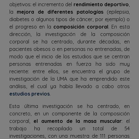
objetivos: el incremento del
rendimiento deportivo
,
la
mejora de diferentes patologías
(epilepsia,
diabetes o algunos tipos de cáncer, por ejemplo) o
el progreso en la
composición corporal
. En esta
dirección, la investigación de la composición
corporal se ha centrado, durante décadas, en
pacientes obesos o en personas no entrenadas, de
modo que el inicio de los estudios que se centran
personas entrenadas en fuerza ha sido muy
reciente: entre ellos, se encuentra el grupo de
investigación de la UMA que ha emprendido este
análisis, el cual ya había llevado a cabo otros
estudios previos
.
Esta última investigación se ha centrado, en
concreto, en un componente de la composición
corporal,
el aumento de la masa muscular
: el
trabajo ha recopilado un total de 54
investigaciones, con una muestra de 111 personas