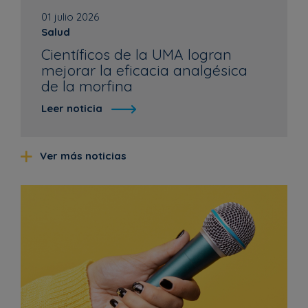
01 julio 2026
Salud
Científicos de la UMA logran
mejorar la eficacia analgésica
de la morfina
Leer noticia
Ver más noticias