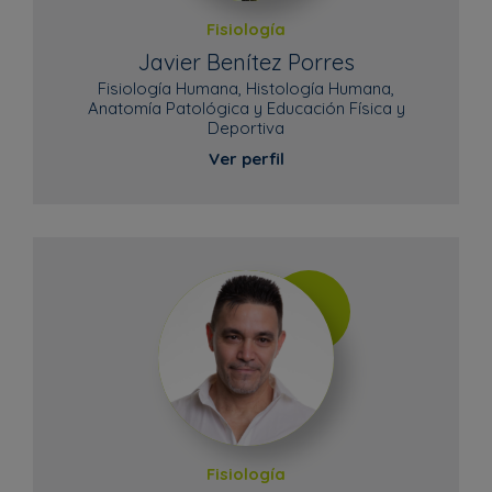
Fisiología
Javier Benítez Porres
Fisiología Humana, Histología Humana,
Anatomía Patológica y Educación Física y
Deportiva
Ver perfil
Fisiología