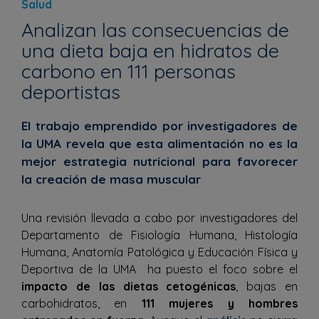
Salud
Analizan las consecuencias de
una dieta baja en hidratos de
carbono en 111 personas
deportistas
El trabajo emprendido por investigadores de
la UMA revela que esta alimentación no es la
mejor estrategia nutricional para favorecer
la creación de masa muscular
Una revisión llevada a cabo por investigadores del
Departamento de Fisiología Humana, Histología
Humana, Anatomía Patológica y Educación Física y
Deportiva de la UMA
ha puesto el foco sobre el
impacto de las dietas cetogénicas
, bajas en
carbohidratos, en
111 mujeres y hombres