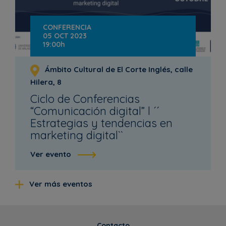
CONFERENCIA
05 OCT 2023
19:00h
Ámbito Cultural de El Corte Inglés, calle
Hilera, 8
Ciclo de Conferencias
“Comunicación digital” l ´´
Estrategias y tendencias en
marketing digital``
Ver evento
Ver más eventos
Contacto