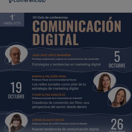
y-conferencias/