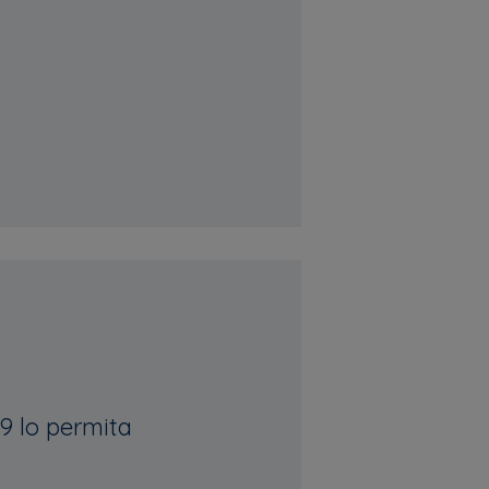
9 lo permita