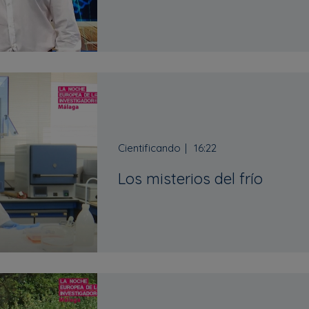
Cientificando
16:22
Los misterios del frío