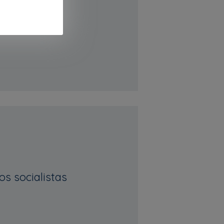
os socialistas