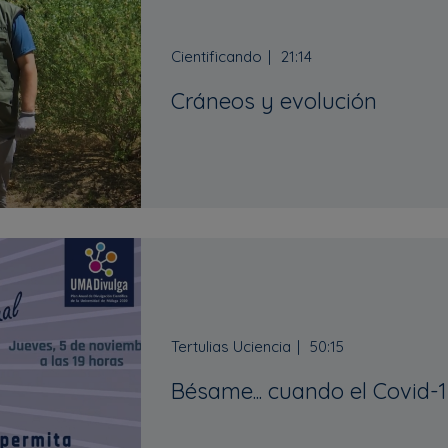
Cientificando
21:14
Cráneos y evolución
Tertulias Uciencia
50:15
Bésame... cuando el Covid-1