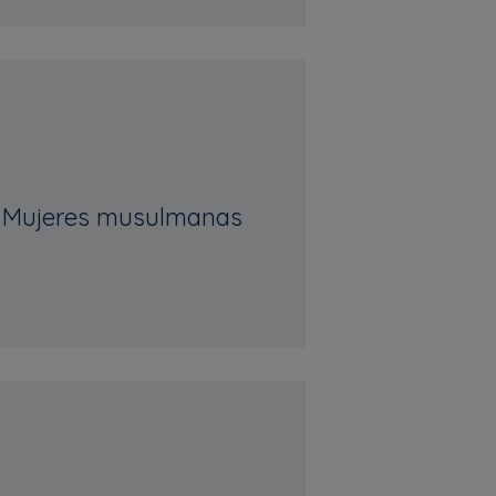
 Mujeres musulmanas