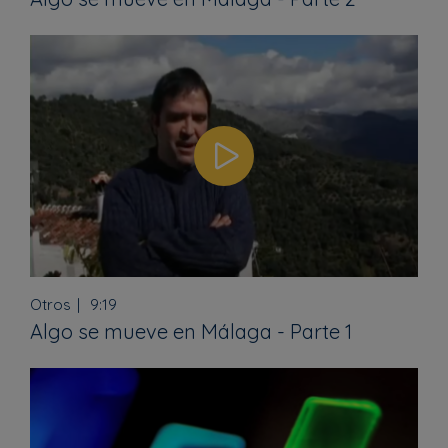
Otros
9:19
Algo se mueve en Málaga - Parte 1