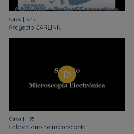
Otros
5:45
Proyecto CARLINK
Otros
1:35
Laboratorio de microscopía