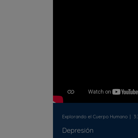
Explorando el Cuerpo Humano
3:
Depresión