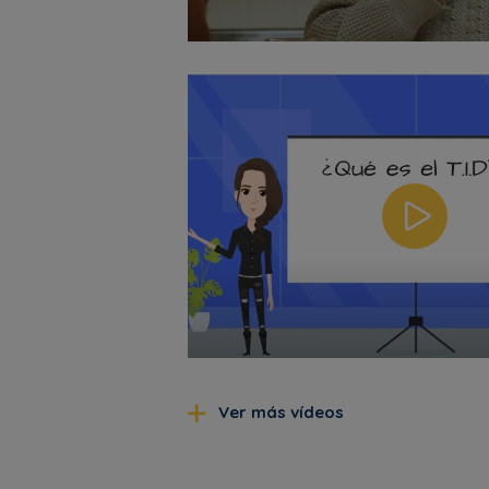
Ver más vídeos