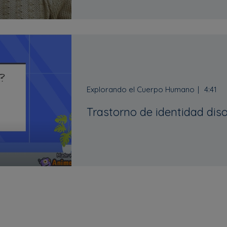
Explorando el Cuerpo Humano
4:41
Trastorno de identidad diso