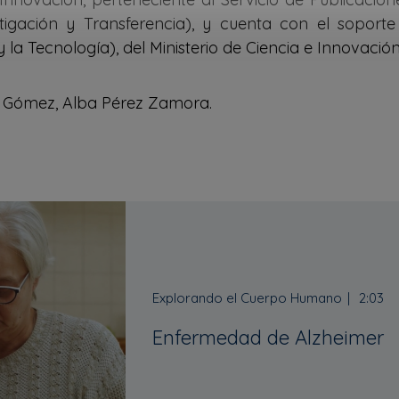
stigación y Transferencia), y cuenta con el soport
 la Tecnología), del Ministerio de Ciencia e Innovación
o Gómez, Alba Pérez Zamora.
Explorando el Cuerpo Humano
2:03
Enfermedad de Alzheimer