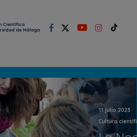
 Científica
ersidad de Málaga
11 julio 2023
Cultura científ
La Noc