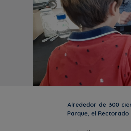
Alrededor de 300 cien
Parque, el Rectorado 