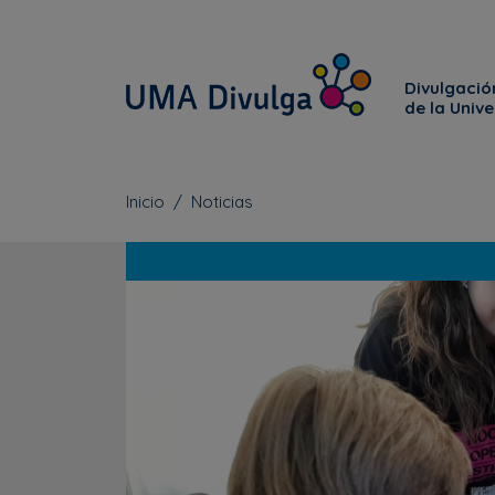
Divulgación
de la Univ
Inicio
Noticias