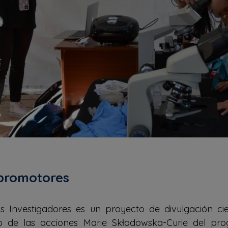
promotores
 Investigadores es un proyecto de divulgación cie
o de las acciones Marie Skłodowska-Curie del pro