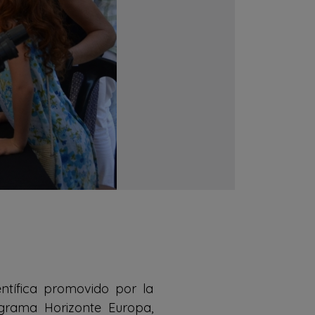
ntífica promovido por la
grama Horizonte Europa,