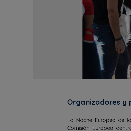
Organizadores y 
La Noche Europea de los
Comisión Europea dentr