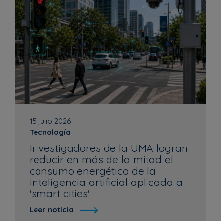
15 julio 2026
Tecnología
Investigadores de la UMA logran
reducir en más de la mitad el
consumo energético de la
inteligencia artificial aplicada a
'smart cities'
Leer noticia