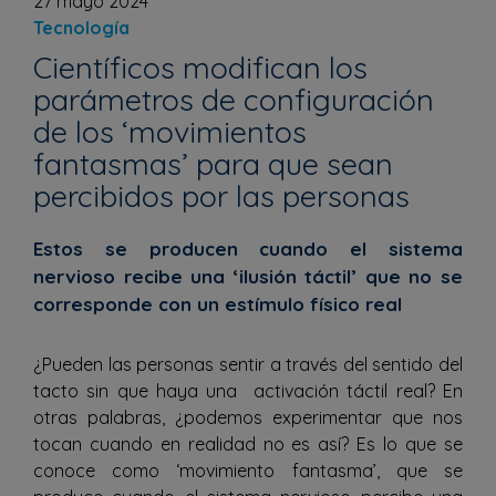
27 mayo 2024
Tecnología
Científicos modifican los
parámetros de configuración
de los ‘movimientos
fantasmas’ para que sean
percibidos por las personas
Estos se producen cuando el sistema
nervioso recibe una ‘ilusión táctil’ que no se
corresponde con un estímulo físico real
¿Pueden las personas sentir a través del sentido del
tacto sin que haya una activación táctil real? En
otras palabras, ¿podemos experimentar que nos
tocan cuando en realidad no es así? Es lo que se
conoce como ‘movimiento fantasma’, que se