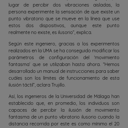
lugar de percibir dos vibraciones aisladas, la
persona experimente la sensación de que existe un
punto vibratorio que se mueve en la línea que use
estos dos dispositivos, aunque este punto
realmente no existe, es ilusorio”, explica.
Según este ingeniero, gracias a los experimentos
realizados en la UMA se ha conseguido modificar los
parámetros de configuración del ‘movimiento
fantasma’ que se utilizaban hasta ahora. “Hemos
desarrollado un manual de instrucciones para saber
cuáles son los límites de funcionamiento de esta
ilusión táctil”, aclara Trujillo.
Así, los ingenieros de la Universidad de Málaga han
establecido que, en promedio, los individuos son
capaces de percibir la ilusión de movimiento
fantasma de un punto vibratorio ilusorio cuando la
distancia recorrida por este es como mínimo el 20