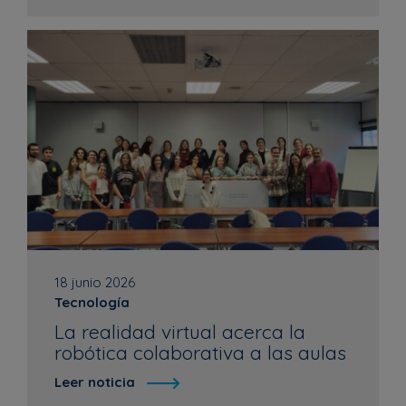
18 junio 2026
Tecnología
La realidad virtual acerca la
robótica colaborativa a las aulas
Leer noticia