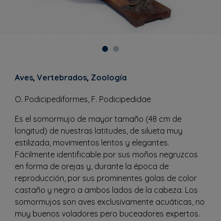
Aves
,
Vertebrados
,
Zoología
O. Podicipediformes, F. Podicipedidae
Es el somormujo de mayor tamaño (48 cm de
longitud) de nuestras latitudes, de silueta muy
estilizada, movimientos lentos y elegantes.
Fácilmente identificable por sus moños negruzcos
en forma de orejas y, durante la época de
reproducción, por sus prominentes golas de color
castaño y negro a ambos lados de la cabeza. Los
somormujos son aves exclusivamente acuáticas, no
muy buenos voladores pero buceadores expertos.