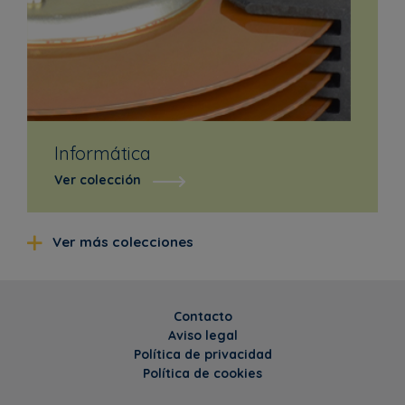
Informática
Ver colección
Ver más colecciones
Contacto
Aviso legal
Política de privacidad
Política de cookies