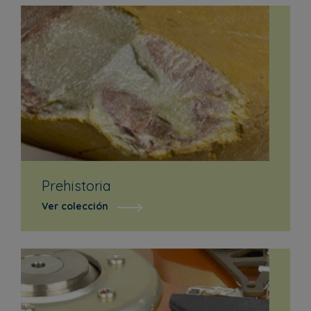
Prehistoria
Ver colección