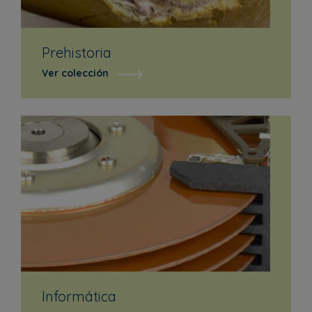
Prehistoria
Ver colección
Informática