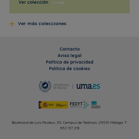
Ver colección
Ver más colecciones
Contacto
Aviso legal
Política de privacidad
Política de cookies
Boulevard de Luis Pasteur, 30. Campus de Teatinos. 29010 Málaga. T:
952 137 218