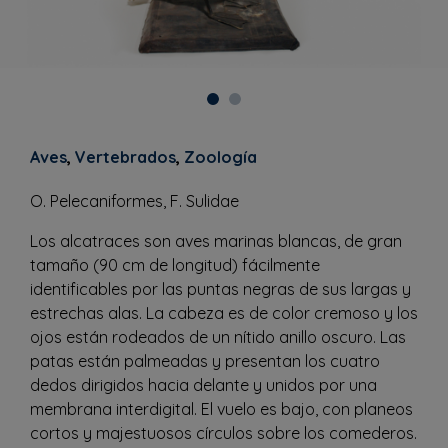
Aves
,
Vertebrados
,
Zoología
O. Pelecaniformes, F. Sulidae
Los alcatraces son aves marinas blancas, de gran
tamaño (90 cm de longitud) fácilmente
identificables por las puntas negras de sus largas y
estrechas alas. La cabeza es de color cremoso y los
ojos están rodeados de un nítido anillo oscuro. Las
patas están palmeadas y presentan los cuatro
dedos dirigidos hacia delante y unidos por una
membrana interdigital. El vuelo es bajo, con planeos
cortos y majestuosos círculos sobre los comederos.