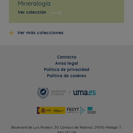
Mineralogía
Ver colección
Ver más colecciones
Contacto
Aviso legal
Política de privacidad
Política de cookies
Boulevard de Luis Pasteur, 30. Campus de Teatinos. 29010 Málaga. T:
952 137 218