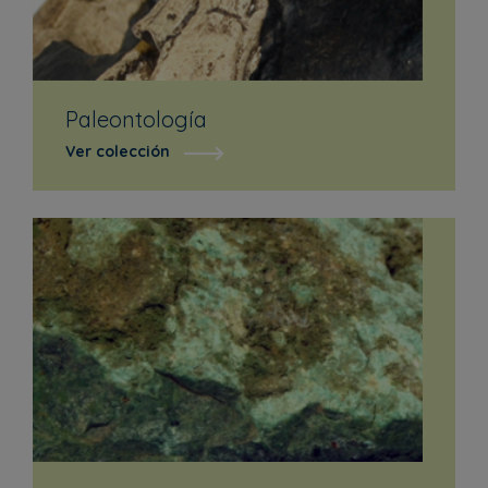
Paleontología
Ver colección