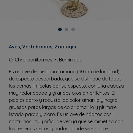
Aves
,
Vertebrados
,
Zoología
O. Chraradriiformes, F. Burhinidae
Es un ave de mediano tamaño (40 cm de longitud)
de aspecto desgarbado, que se distingue de todos
los demás limícolas por su aspecto, con una cabeza
muy redondeada y grandes ojos amarillentos. El
pico es corto y robusto, de color amarillo y negro,
gruesas patas largas de color amarillo y plumaje
listado pardo y claro. Es un ave de hábitos casi
nocturnos, muy difícil de ver ya que se mimetiza con
los terrenos secos y áridos donde vive. Corre