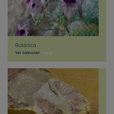
Botánica
Ver colección