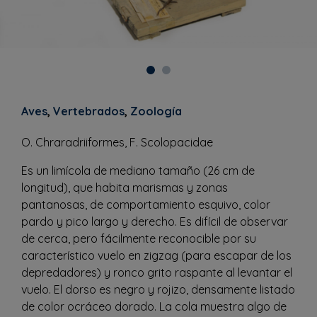
Aves
,
Vertebrados
,
Zoología
O. Chraradriiformes, F. Scolopacidae
Es un limícola de mediano tamaño (26 cm de
longitud), que habita marismas y zonas
pantanosas, de comportamiento esquivo, color
pardo y pico largo y derecho. Es difícil de observar
de cerca, pero fácilmente reconocible por su
característico vuelo en zigzag (para escapar de los
depredadores) y ronco grito raspante al levantar el
vuelo. El dorso es negro y rojizo, densamente listado
de color ocráceo dorado. La cola muestra algo de