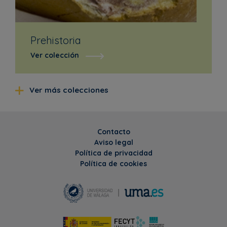
Prehistoria
Ver colección
Ver más colecciones
Contacto
Aviso legal
Política de privacidad
Política de cookies