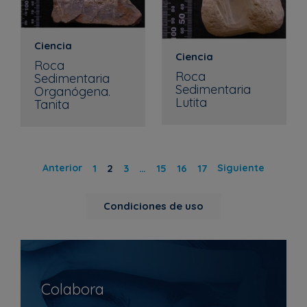
Ciencia
Ciencia
Roca
Roca
Sedimentaria
Sedimentaria
Organógena.
Lutita
Tanita
Anterior
1
2
3
…
15
16
17
Siguiente
Condiciones de uso
Colabora