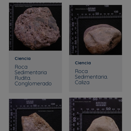
Ciencia
Ciencia
Roca
Roca
Sedimentaria
Sedimentaria.
Rudita.
Caliza
Conglomerado