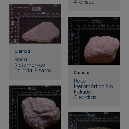
Arenisca
Ciencia
Roca
Metamórfica
Foliada. Pizarra
Ciencia
Roca
Metamórfica No
Foliada.
Cuarcitas