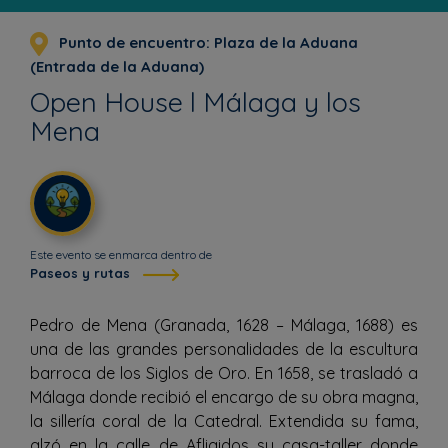
Punto de encuentro: Plaza de la Aduana
(Entrada de la Aduana)
Open House l Málaga y los
Mena
Este evento se enmarca dentro de
Paseos y rutas
Pedro de Mena (Granada, 1628 – Málaga, 1688) es
una de las grandes personalidades de la escultura
barroca de los Siglos de Oro. En 1658, se trasladó a
Málaga donde recibió el encargo de su obra magna,
la sillería coral de la Catedral. Extendida su fama,
alzó en la calle de Afligidos su casa-taller donde