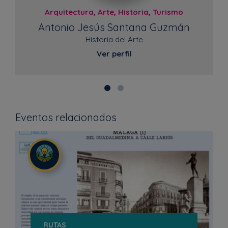
Arquitectura, Arte, Historia, Turismo
Antonio Jesús Santana Guzmán
Historia del Arte
Ver perfil
Eventos relacionados
RUTAS