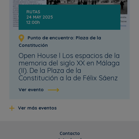
RUTAS
24 MAY 2025
12:00h
Punto de encuentro: Plaza de la
Constitución
Open House l Los espacios de la
memoria del siglo XX en Málaga
(II). De la Plaza de la
Constitución a la de Félix Sáenz
Ver evento
Ver más eventos
Contacto