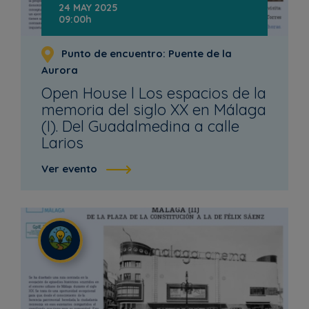
24 MAY 2025
09:00h
Punto de encuentro: Puente de la
Aurora
Open House l Los espacios de la
memoria del siglo XX en Málaga
(I). Del Guadalmedina a calle
Larios
Ver evento