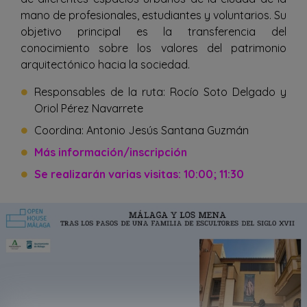
mano de profesionales, estudiantes y voluntarios. Su
objetivo principal es la transferencia del
conocimiento sobre los valores del patrimonio
arquitectónico hacia la sociedad.
Responsables de la ruta: Rocío Soto Delgado y
Oriol Pérez Navarrete
Coordina: Antonio Jesús Santana Guzmán
Más información/inscripción
Se realizarán varias visitas: 10:00; 11:30