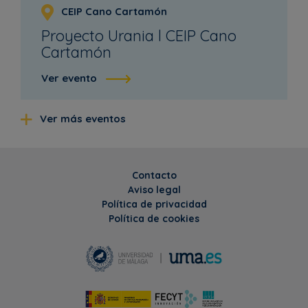
CEIP Cano Cartamón
Proyecto Urania l CEIP Cano
Cartamón
Ver evento
Ver más eventos
Contacto
Aviso legal
Política de privacidad
Política de cookies