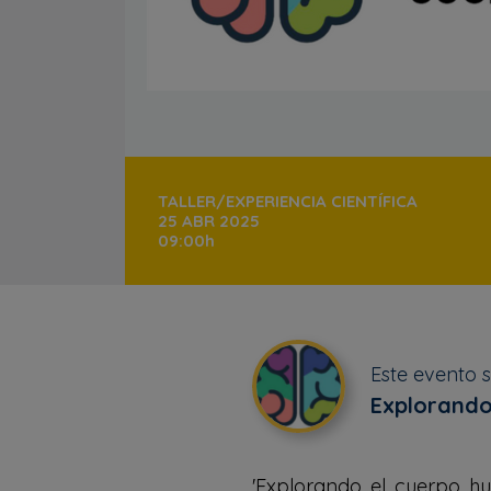
TALLER/EXPERIENCIA CIENTÍFICA
25 ABR 2025
09:00h
Este evento 
Explorando
'Explorando el cuerpo hu