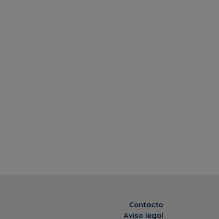
Contacto
Aviso legal