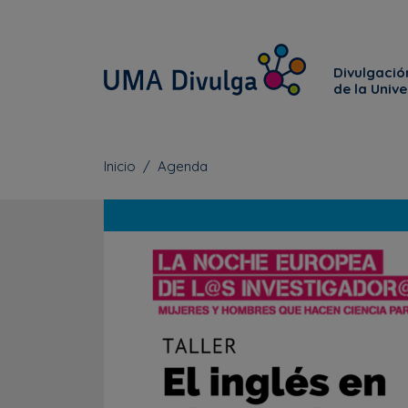
Divulgación
de la Univ
Inicio
Agenda