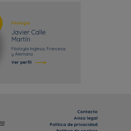
Filología
Javier Calle
Martín
Filología Inglesa, Francesa
y Alemana
Ver perfil
Contacto
Aviso legal
Política de privacidad
Política de cookies