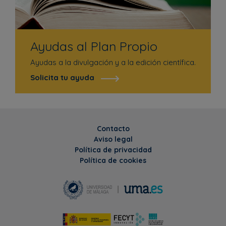
Ayudas al Plan Propio
Ayudas a la divulgación y a la edición científica.
Solicita tu ayuda
Contacto
Aviso legal
Política de privacidad
Política de cookies