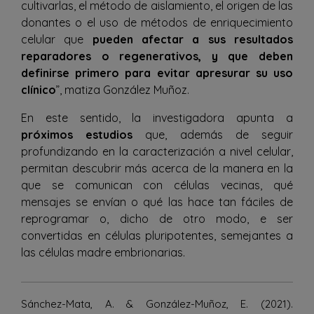
cultivarlas, el método de aislamiento, el origen de las
donantes o el uso de métodos de enriquecimiento
celular que
pueden afectar a sus resultados
reparadores o regenerativos, y que deben
definirse primero para evitar apresurar su uso
clínico
”, matiza González Muñoz.
En este sentido, la investigadora apunta a
próximos estudios
que, además de seguir
profundizando en la caracterización a nivel celular,
permitan descubrir más acerca de la manera en la
que se comunican con células vecinas, qué
mensajes se envían o qué las hace tan fáciles de
reprogramar o, dicho de otro modo, e ser
convertidas en células pluripotentes, semejantes a
las células madre embrionarias.
Sánchez-Mata, A. & González-Muñoz, E. (2021).