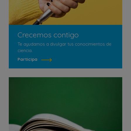
Crecemos contigo
Te ayudamos a divulgar tus conocimientos de
ciencia.
Participa