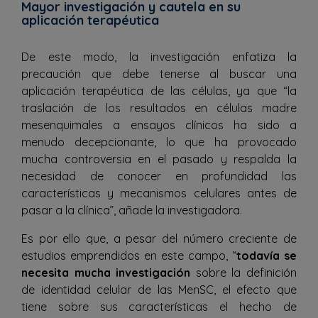
Mayor investigación y cautela en su
aplicación terapéutica
De este modo, la investigación enfatiza la
precaución que debe tenerse al buscar una
aplicación terapéutica de las células, ya que “la
traslación de los resultados en células madre
mesenquimales a ensayos clínicos ha sido a
menudo decepcionante, lo que ha provocado
mucha controversia en el pasado y respalda la
necesidad de conocer en profundidad las
características y mecanismos celulares antes de
pasar a la clínica”, añade la investigadora.
Es por ello que, a pesar del número creciente de
estudios emprendidos en este campo, “
todav
í
a se
necesita mucha investigación
sobre la definición
de identidad celular de las MenSC, el efecto que
tiene sobre sus características el hecho de