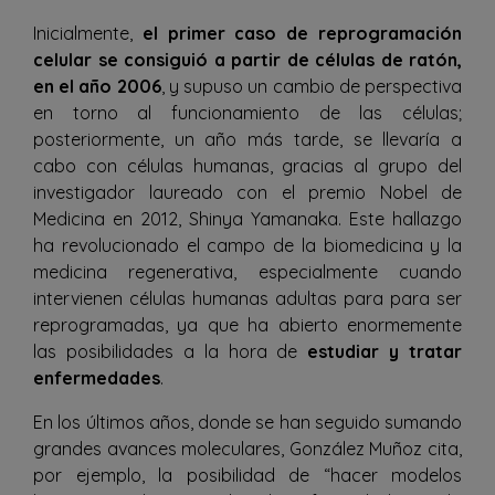
Inicialmente,
el primer caso de reprogramación
celular se consiguió a partir de células de ratón,
en el año 2006
, y supuso un cambio de perspectiva
en torno al funcionamiento de las células;
posteriormente, un año más tarde, se llevaría a
cabo con células humanas, gracias al grupo del
investigador laureado con el premio Nobel de
Medicina en 2012, Shinya Yamanaka. Este hallazgo
ha revolucionado el campo de la biomedicina y la
medicina regenerativa, especialmente cuando
intervienen células humanas adultas para para ser
reprogramadas, ya que ha abierto enormemente
las posibilidades a la hora de
estudiar y tratar
enfermedades
.
En los últimos años, donde se han seguido sumando
grandes avances moleculares, González Muñoz cita,
por ejemplo, la posibilidad de “hacer modelos