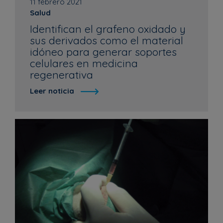
11 febrero 2021
Salud
Identifican el grafeno oxidado y
sus derivados como el material
idóneo para generar soportes
celulares en medicina
regenerativa
Leer noticia