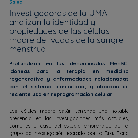
Salud
Investigadoras de la UMA
analizan la identidad y
propiedades de las células
madre derivadas de la sangre
menstrual
Profundizan en las denominadas MenSC,
idóneas para la terapia en medicina
regenerativa y enfermedades relacionadas
con el sistema inmunitario, y abordan su
reciente uso en reprogramación celular
Las células madre están teniendo una notable
presencia en las investigaciones más actuales,
como es el caso del estudio emprendido por el
grupo de investigación liderado por la Dra. Elena