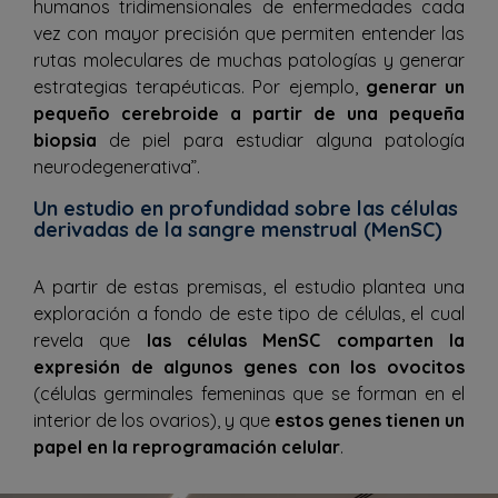
humanos tridimensionales de enfermedades cada
vez con mayor precisión que permiten entender las
rutas moleculares de muchas patologías y generar
estrategias terapéuticas. Por ejemplo,
generar un
pequeño cerebroide a partir de una pequeña
biopsia
de piel para estudiar alguna patología
neurodegenerativa”.
Un estudio en profundidad sobre las células
derivadas de la sangre menstrual (MenSC)
A partir de estas premisas, el estudio plantea una
exploración a fondo de este tipo de células, el cual
revela que
las células MenSC comparten la
expresión de algunos genes con los ovocitos
(células germinales femeninas que se forman en el
interior de los ovarios), y que
estos genes tienen un
papel en la reprogramación celular
.