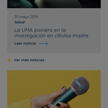
30 mayo 2019
Salud
La UMA pionera en la
investigación en células madre
Leer noticia
Ver más noticias