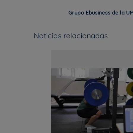
Grupo Ebusiness de la U
Noticias relacionadas