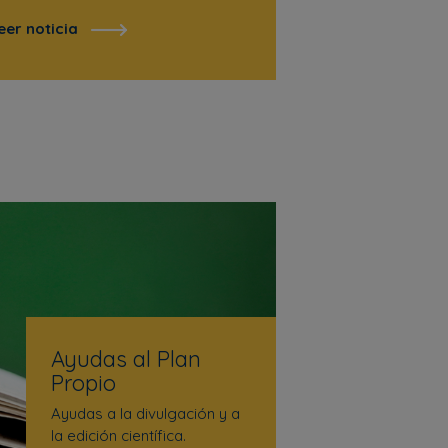
eer noticia
Ayudas al Plan
Propio
Ayudas a la divulgación y a
la edición científica.