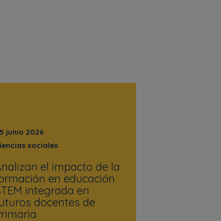
5 junio 2026
iencias sociales
nalizan el impacto de la
ormación en educación
TEM integrada en
uturos docentes de
rimaria