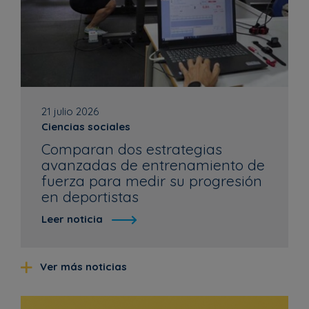
21 julio 2026
Ciencias sociales
Comparan dos estrategias
avanzadas de entrenamiento de
fuerza para medir su progresión
en deportistas
Leer noticia
Ver más noticias