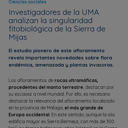
Ciencias sociales
Investigadores de la UMA
analizan la singularidad
fitobiológica de la Sierra de
Mijas
El estudio pionero de este afloramiento
revela importantes novedades sobre flora
endémica, amenazada y plantas invasoras.
Los afloramientos de
rocas ultramáficas,
procedentes del manto terrestre
, destacan por
su escasez a nivel mundial. Por ello, es necesario
destacar la relevancia del afloramiento localizado
en la provincia de Málaga,
el más grande de
Europa occidental
. En este sentido, aunque la isla
edáfica mayor es Sierra Bermeja, con más de 300
2