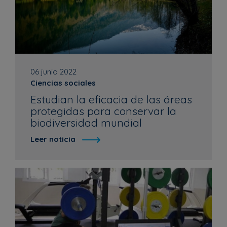
06 junio 2022
Ciencias sociales
Estudian la eficacia de las áreas
protegidas para conservar la
biodiversidad mundial
Leer noticia