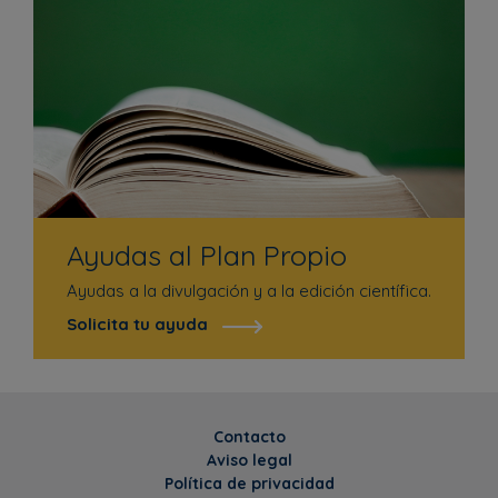
Ayudas al Plan Propio
Ayudas a la divulgación y a la edición científica.
Solicita tu ayuda
Contacto
Aviso legal
Política de privacidad