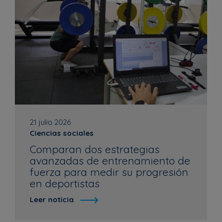
21 julio 2026
Ciencias sociales
Comparan dos estrategias
avanzadas de entrenamiento de
fuerza para medir su progresión
en deportistas
Leer noticia