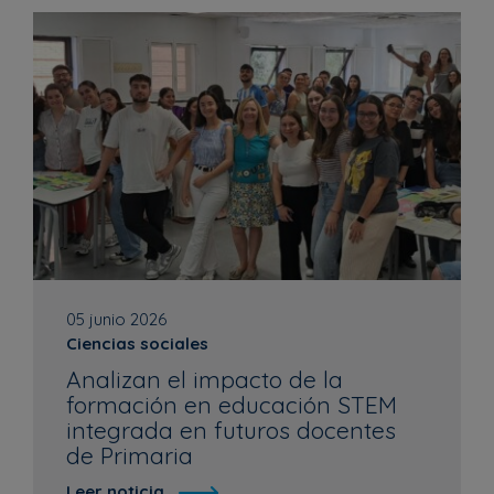
05 junio 2026
Ciencias sociales
Analizan el impacto de la
formación en educación STEM
integrada en futuros docentes
de Primaria
Leer noticia