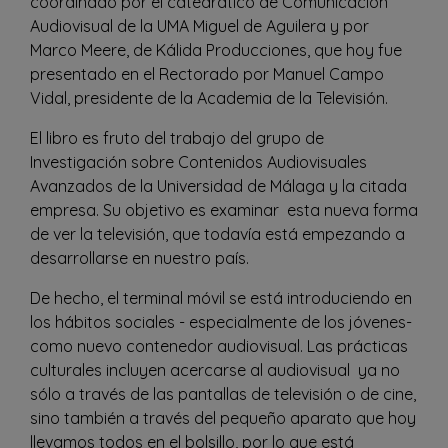
coordinado por el catedrático de Comunicación
Audiovisual de la UMA Miguel de Aguilera y por
Marco Meere, de Kálida Producciones, que hoy fue
presentado en el Rectorado por Manuel Campo
Vidal, presidente de la Academia de la Televisión.
El libro es fruto del trabajo del grupo de
Investigación sobre Contenidos Audiovisuales
Avanzados de la Universidad de Málaga y la citada
empresa. Su objetivo es examinar esta nueva forma
de ver la televisión, que todavía está empezando a
desarrollarse en nuestro país.
De hecho, el terminal móvil se está introduciendo en
los hábitos sociales - especialmente de los jóvenes-
como nuevo contenedor audiovisual. Las prácticas
culturales incluyen acercarse al audiovisual ya no
sólo a través de las pantallas de televisión o de cine,
sino también a través del pequeño aparato que hoy
llevamos todos en el bolsillo, por lo que está