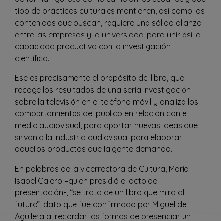
tipo de prácticas culturales mantienen, así como los
contenidos que buscan, requiere una sólida alianza
entre las empresas y la universidad, para unir así la
capacidad productiva con la investigación
científica.
Ése es precisamente el propósito del libro, que
recoge los resultados de una seria investigación
sobre la televisión en el teléfono móvil y analiza los
comportamientos del público en relación con el
medio audiovisual, para aportar nuevas ideas que
sirvan a la industria audiovisual para elaborar
aquellos productos que la gente demanda.
En palabras de la vicerrectora de Cultura, María
Isabel Calero –quien presidió el acto de
presentación-, “se trata de un libro que mira al
futuro”, dato que fue confirmado por Miguel de
Aguilera al recordar las formas de presenciar un