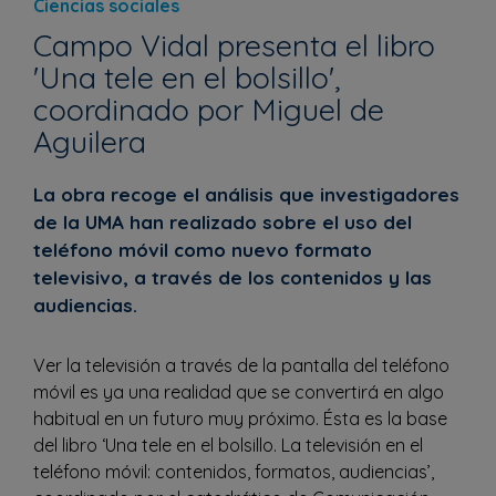
Ciencias sociales
Campo Vidal presenta el libro
'Una tele en el bolsillo',
coordinado por Miguel de
Aguilera
La obra recoge el análisis que investigadores
de la UMA han realizado sobre el uso del
teléfono móvil como nuevo formato
televisivo, a través de los contenidos y las
audiencias.
Ver la televisión a través de la pantalla del teléfono
móvil es ya una realidad que se convertirá en algo
habitual en un futuro muy próximo. Ésta es la base
del libro ‘Una tele en el bolsillo. La televisión en el
teléfono móvil: contenidos, formatos, audiencias’,