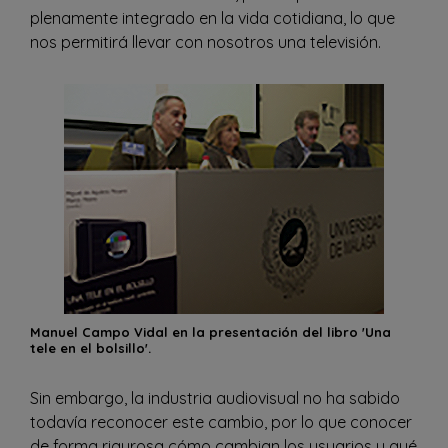
plenamente integrado en la vida cotidiana, lo que
nos permitirá llevar con nosotros una televisión.
Manuel Campo Vidal en la presentación del libro 'Una
tele en el bolsillo'.
Sin embargo, la industria audiovisual no ha sabido
todavía reconocer este cambio, por lo que conocer
de forma rigurosa cómo cambian los usuarios y qué