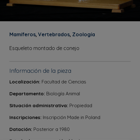
Mamíferos
,
Vertebrados
,
Zoología
Esqueleto montado de conejo
Información de la pieza
Localización:
Facultad de Ciencias
Departamento:
Biología Animal
Situación administrativa:
Propiedad
Inscripciones:
Inscripción Made in Poland
Datación:
Posterior a 1980