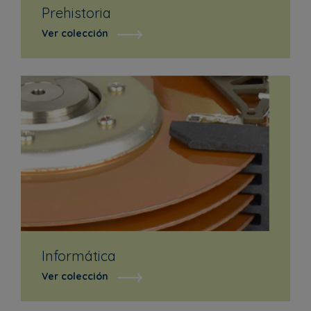
Prehistoria
Ver colección
Informática
Ver colección