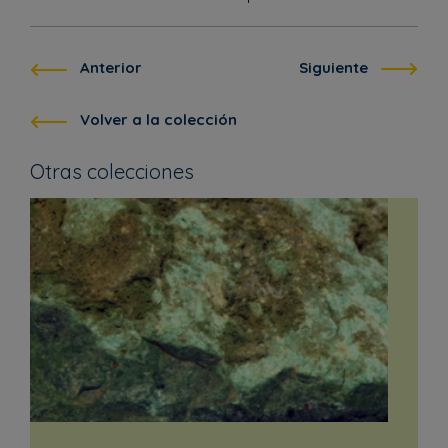
Anterior
Siguiente
Volver a la colección
Otras colecciones