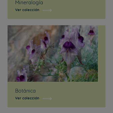
Mineralogía
Ver colección
Botánica
Ver colección