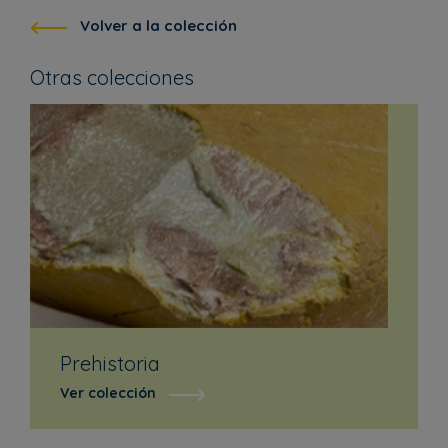
Volver a la colección
Otras colecciones
Prehistoria
Ver colección