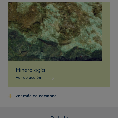
Mineralogía
Ver colección
Ver más colecciones
Contacto