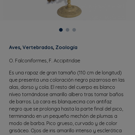
Aves
,
Vertebrados
,
Zoología
O. Falconiformes, F. Accipitridae
Es una rapaz de gran tamaño (110 cm de longitud)
que presenta una coloración negro pizarrosa en las
alas, dorso y cola. El resto del cuerpo es blanco
níveo tornándose amarillo albero tras tomar baños
de barros. La cara es blanquecina con antifaz
negro que se prolonga hasta la parte final del pico,
terminando en un pequeño mechón de plumas a
modo de barba. Pico grueso, curvado y de color
grisáceo. Ojos de iris amarillo intenso y esclerótica