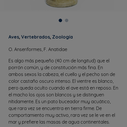
Aves
,
Vertebrados
,
Zoología
O. Anseriformes, F. Anatidae
Es algo más pequeño (40 cm de longitud) que el
porrón común, y de constitución más fina. En
ambos sexos la cabeza, el cuello y el pecho son de
color castaño oscuro intenso. El vientre es blanco,
pero queda oculto cuando el ave está en reposo. En
el macho los ojos son blancos y se distinguen
nítidamente. Es un pato buceador muy acuático,
que rara vez se encuentra en tierra firme. De
comportamiento muy activo, rara vez se le ve en el
mar y prefiere las masas de agua continentales.