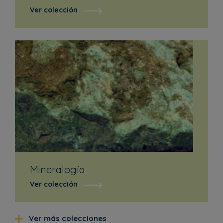
Ver colección
Mineralogía
Ver colección
Ver más colecciones