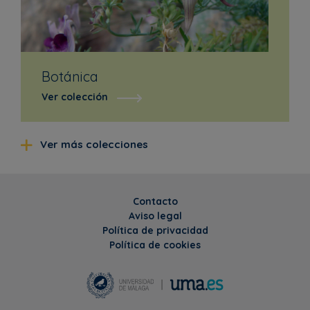
Botánica
Ver colección
Ver más colecciones
Contacto
Aviso legal
Política de privacidad
Política de cookies