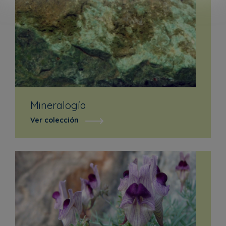
Mineralogía
Ver colección