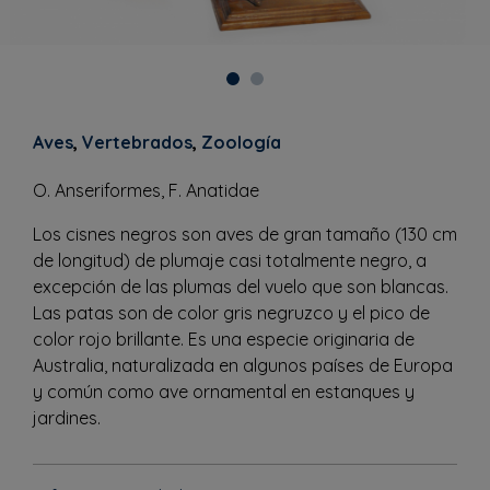
Aves
,
Vertebrados
,
Zoología
O. Anseriformes, F. Anatidae
Los cisnes negros son aves de gran tamaño (130 cm
de longitud) de plumaje casi totalmente negro, a
excepción de las plumas del vuelo que son blancas.
Las patas son de color gris negruzco y el pico de
color rojo brillante. Es una especie originaria de
Australia, naturalizada en algunos países de Europa
y común como ave ornamental en estanques y
jardines.