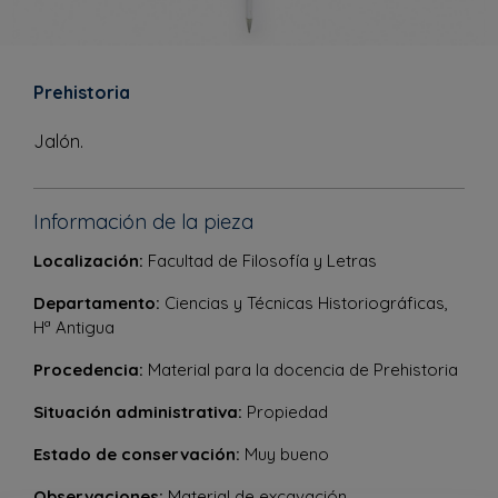
Prehistoria
Jalón.
Información de la pieza
Localización:
Facultad de Filosofía y Letras
Departamento:
Ciencias y Técnicas Historiográficas,
Hª Antigua
Procedencia:
Material para la docencia de Prehistoria
Situación administrativa:
Propiedad
Estado de conservación:
Muy bueno
Observaciones:
Material de excavación