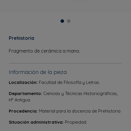
Prehistoria
Fragmento de cerámica a mano.
Información de la pieza
Localización:
Facultad de Filosofía y Letras
Departamento:
Ciencias y Técnicas Historiográficas,
Hª Antigua
Procedencia:
Material para la docencia de Prehistoria
Situación administrativa:
Propiedad