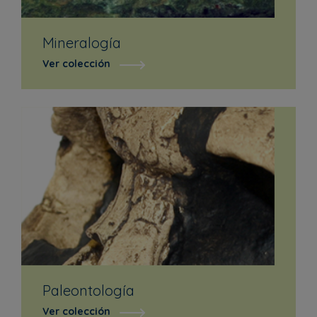
Mineralogía
Ver colección
Paleontología
Ver colección