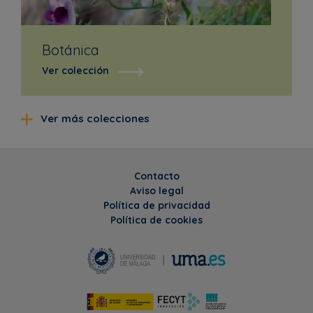
Botánica
Ver colección
Ver más colecciones
Contacto
Aviso legal
Política de privacidad
Política de cookies