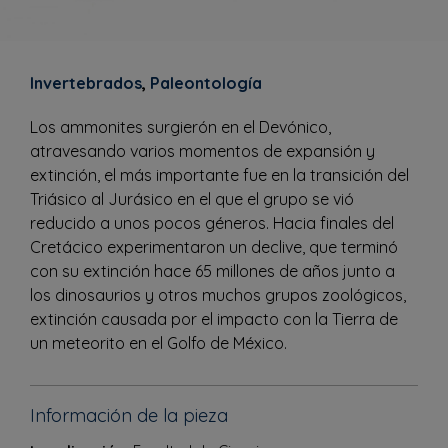
Invertebrados
,
Paleontología
Los ammonites surgierón en el Devónico,
atravesando varios momentos de expansión y
extinción, el más importante fue en la transición del
Triásico al Jurásico en el que el grupo se vió
reducido a unos pocos géneros. Hacia finales del
Cretácico experimentaron un declive, que terminó
con su extinción hace 65 millones de años junto a
los dinosaurios y otros muchos grupos zoológicos,
extinción causada por el impacto con la Tierra de
un meteorito en el Golfo de México.
Información de la pieza