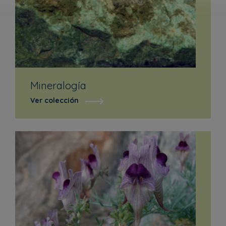
Mineralogía
Ver colección