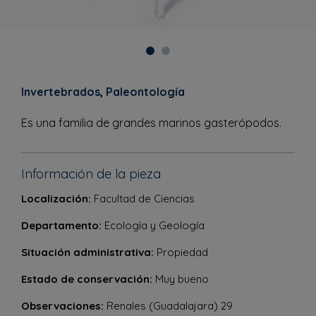
Invertebrados
,
Paleontología
Es una familia de grandes marinos gasterópodos.
Información de la pieza
Localización:
Facultad de Ciencias
Departamento:
Ecología y Geología
Situación administrativa:
Propiedad
Estado de conservación:
Muy bueno
Observaciones:
Renales (Guadalajara) 29