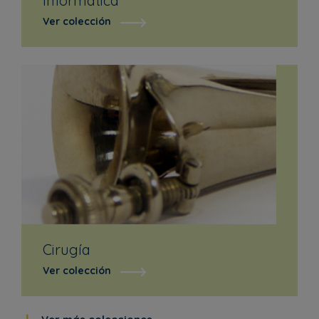
Informática
Ver colección
Cirugía
Ver colección