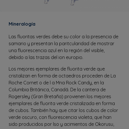
Mineralogía
Las fluoritas verdes debe su color a la presencia de
samario y presentan la paritcularidad de mostrar
una fluorescencia azul en la región del visible,
debido a las trazas del ion europio.
Los mejores ejemplares de fluorita verde que
cristalizan en forma de octaedros proceden de La
Roche Cornet o de l a Mna Rock Candy, en la
Columbia Británica, Canadá. De la cantera de
Rogersley (Gran Bretaña) provienen los mejores
ejemplares de fluorita verde cristalizada en forma
de cubos. También hay que citar los cubos de color
verde oscuro, con fluorescencia violeta, que han
sido producidos por lso y acimientos de Okorusu,