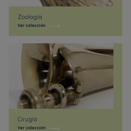
Zoología
Ver colección
Cirugía
Ver colección