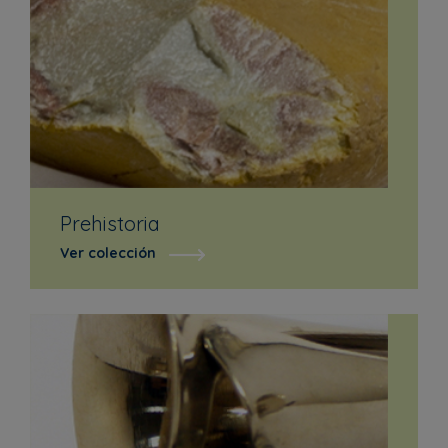
Prehistoria
Ver colección