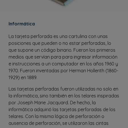
Informática
La tarjeta perforada es una cartulina con unas
posiciones que pueden o no estar perforadas, lo
que supone un código binario. Fueron los primeros
medios que servían para para ingresar información
e instrucciones a un computador en los años 1960 y
1970. Fueron inventadas por Herman Hollerith (1860-
1929) en 1889.
Las tarjetas perforadas fueron utilizadas no solo en
la informática, sino también en los telares inspiradas
por Joseph Marie Jacquard. De hecho, la
informática adquirió las tarjetas perforadas de los
telares. Con la misma lógica de perforación o
ausencia de perforación, se utilizaron las cintas