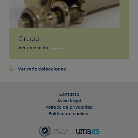
Cirugía
Ver colección
Ver más colecciones
Contacto
Aviso legal
Política de privacidad
Política de cookies