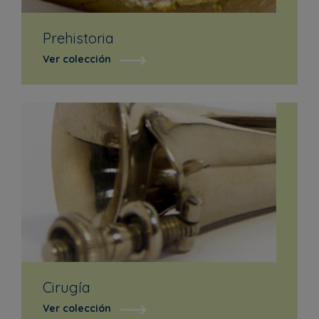
Prehistoria
Ver colección
Cirugía
Ver colección