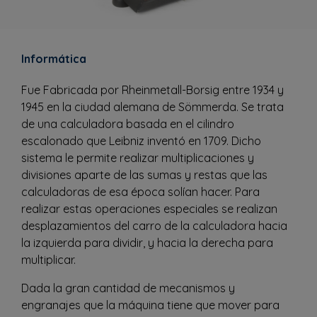
Informática
Fue Fabricada por Rheinmetall-Borsig entre 1934 y
1945 en la ciudad alemana de Sömmerda. Se trata
de una calculadora basada en el cilindro
escalonado que Leibniz inventó en 1709. Dicho
sistema le permite realizar multiplicaciones y
divisiones aparte de las sumas y restas que las
calculadoras de esa época solían hacer. Para
realizar estas operaciones especiales se realizan
desplazamientos del carro de la calculadora hacia
la izquierda para dividir, y hacia la derecha para
multiplicar.
Dada la gran cantidad de mecanismos y
engranajes que la máquina tiene que mover para