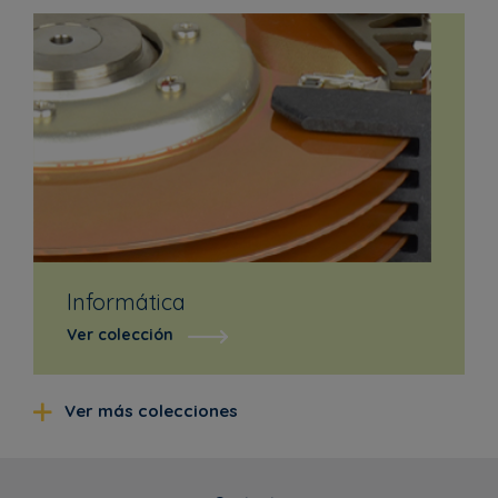
Informática
Ver colección
Ver más colecciones