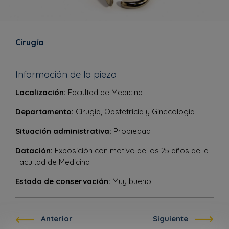
Cirugía
Información de la pieza
Localización:
Facultad de Medicina
Departamento:
Cirugía, Obstetricia y Ginecología
Situación administrativa:
Propiedad
Datación:
Exposición con motivo de los 25 años de la
Facultad de Medicina
Estado de conservación:
Muy bueno
Anterior
Siguiente