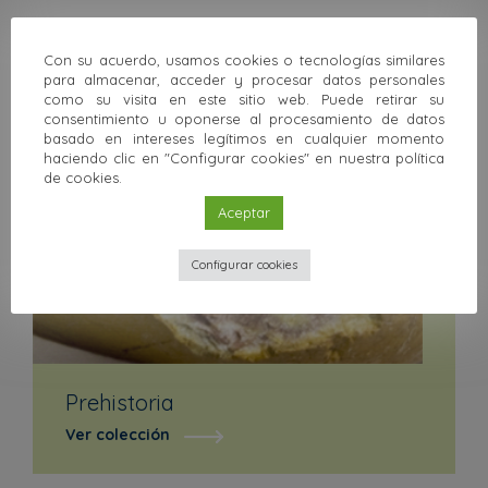
Volver a la colección
Con su acuerdo, usamos cookies o tecnologías similares
para almacenar, acceder y procesar datos personales
Otras colecciones
como su visita en este sitio web. Puede retirar su
consentimiento u oponerse al procesamiento de datos
basado en intereses legítimos en cualquier momento
haciendo clic en "Configurar cookies" en nuestra política
de cookies.
Aceptar
Configurar cookies
Prehistoria
Ver colección