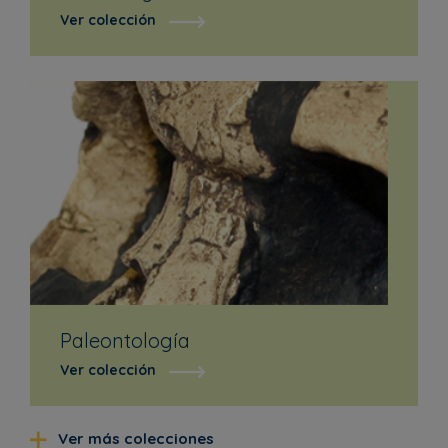
Ver colección
Paleontología
Ver colección
Ver más colecciones