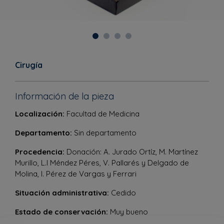
Cirugía
Información de la pieza
Localización:
Facultad de Medicina
Departamento:
Sin departamento
Procedencia:
Donación: A. Jurado Ortíz, M. Martínez
Murillo, L.I Méndez Péres, V. Pallarés y Delgado de
Molina, I. Pérez de Vargas y Ferrari
Situación administrativa:
Cedido
Estado de conservación:
Muy bueno