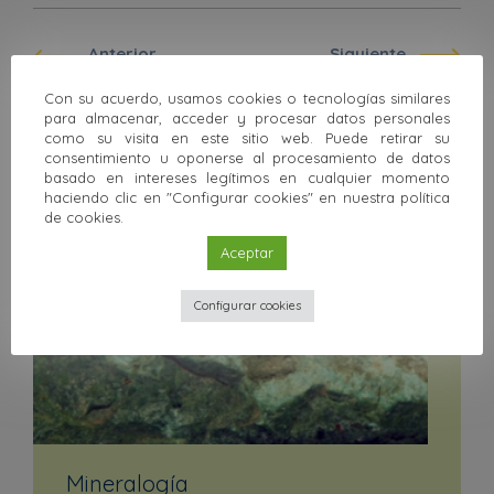
Anterior
Siguiente
Con su acuerdo, usamos cookies o tecnologías similares
Volver a la colección
para almacenar, acceder y procesar datos personales
como su visita en este sitio web. Puede retirar su
consentimiento u oponerse al procesamiento de datos
Otras colecciones
basado en intereses legítimos en cualquier momento
haciendo clic en "Configurar cookies" en nuestra política
de cookies.
Aceptar
Configurar cookies
Mineralogía