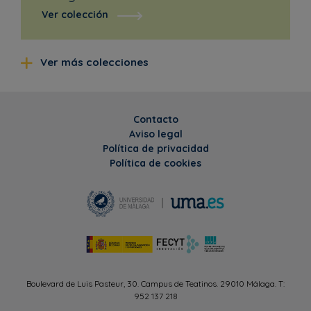
Ver colección
Ver más colecciones
Contacto
Aviso legal
Política de privacidad
Política de cookies
Boulevard de Luis Pasteur, 30. Campus de Teatinos. 29010 Málaga. T:
952 137 218