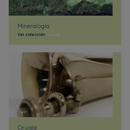
Mineralogía
Ver colección
Cirugía