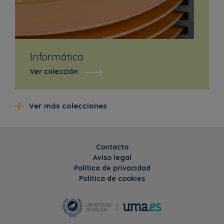
Informática
Ver colección
Ver más colecciones
Contacto
Aviso legal
Política de privacidad
Política de cookies