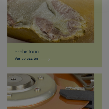
Prehistoria
Ver colección