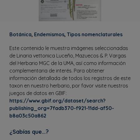
Botánica
,
Endemismos
,
Tipos nomenclaturales
Este contenido le muestra imágenes seleccionadas
de Linaria vettonica Luceño, Mazuecos & P. Vargas
del Herbario MGC de la UMA, así como información
complementaria de interés. Para obtener
información detallada de todos los registros de este
taxon en nuestro herbario, por favor visite nuestros
juegos de datos en GBIF:
https://www.gbif.org/dataset/search?
publishing_org=7fadb370-f921-11dd-af50-
b8a03c50a862
¿Sabías que...?