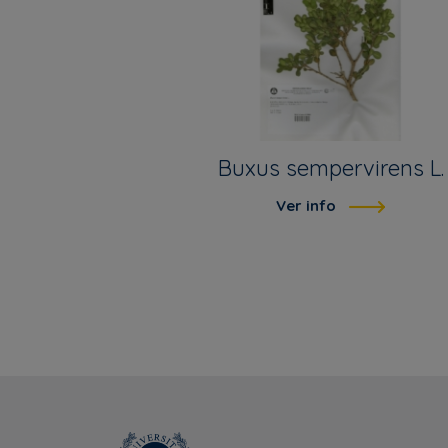
Buxus sempervirens L.
Ver info