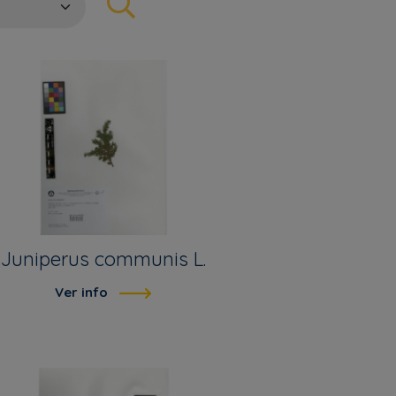
Juniperus communis L.
Ver info