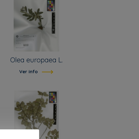
Olea europaea L.
Ver info