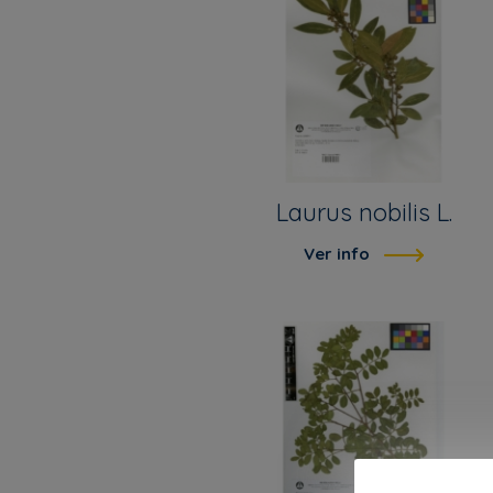
Laurus nobilis L.
Ver info