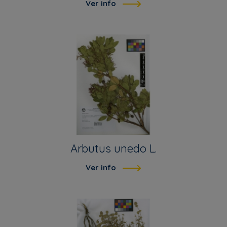
Ver info
Arbutus unedo L.
Ver info