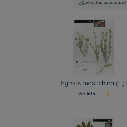
Thymus mastichina (L.) 
Ver info