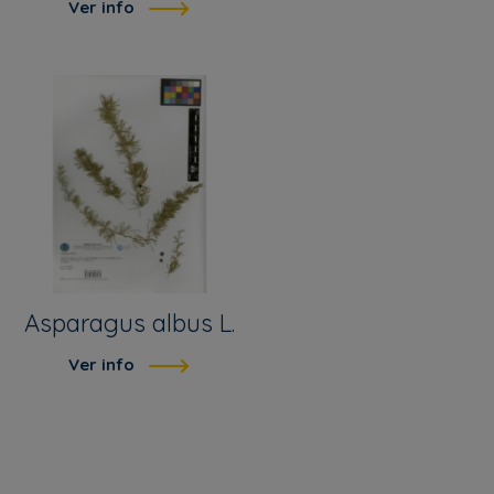
Ver info
Asparagus albus L.
Ver info