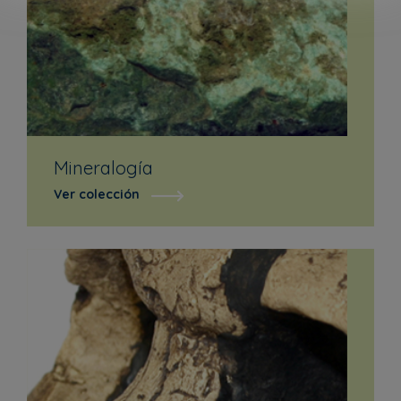
Mineralogía
Ver colección