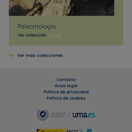
Paleontología
Ver colección
Ver más colecciones
Contacto
Aviso legal
Política de privacidad
Política de cookies