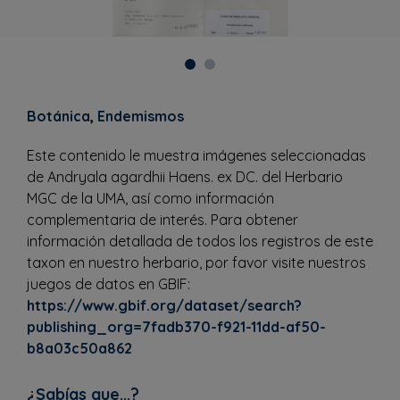
Botánica
,
Endemismos
Este contenido le muestra imágenes seleccionadas
de Andryala agardhii Haens. ex DC. del Herbario
MGC de la UMA, así como información
complementaria de interés. Para obtener
información detallada de todos los registros de este
taxon en nuestro herbario, por favor visite nuestros
juegos de datos en GBIF:
https://www.gbif.org/dataset/search?
publishing_org=7fadb370-f921-11dd-af50-
b8a03c50a862
¿Sabías que...?