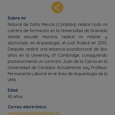
Sobre mí
Natural de Doña Mencía (Córdoba) realicé toda mi
carrera de formación en la Universidad de Granada
donde estudié Historia, realicé mi máster y
doctorado en Arqueología, el cual finalicé en 2015.
Después realicé una estancia postdoctoral de dos
años en la University of Cambridge, consiguiendo
posteriormente un contrato Juan de la Cierva en la
Universidad de Córdoba. Actualmente soy Profesor
Permanente Laboral en el Área de Arqueología de la
UMA.
Edad
40 años
Correo electrónico
mmorenoalcaide@uma.es