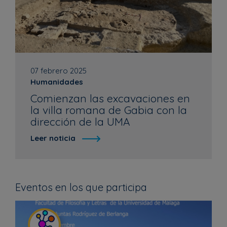
07 febrero 2025
Humanidades
Comienzan las excavaciones en
la villa romana de Gabia con la
dirección de la UMA
Leer noticia
Eventos en los que participa