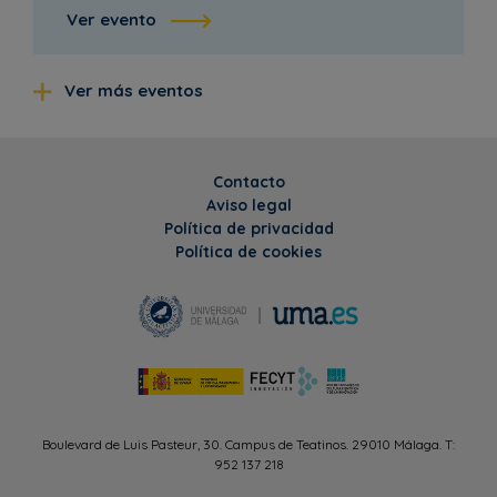
Ver evento
Ver más eventos
Contacto
Aviso legal
Política de privacidad
Política de cookies
Boulevard de Luis Pasteur, 30. Campus de Teatinos. 29010 Málaga. T:
952 137 218