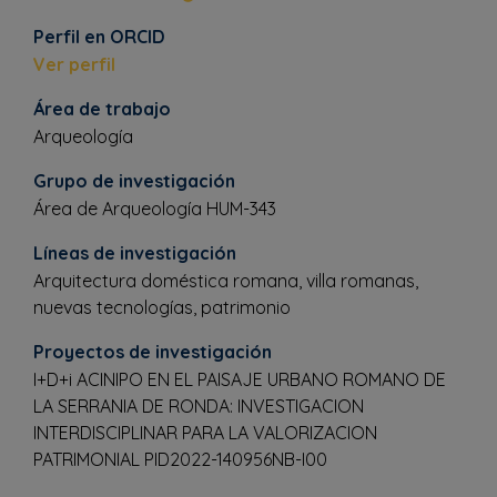
Perfil en ORCID
Ver perfil
Área de trabajo
Arqueología
Grupo de investigación
Área de Arqueología HUM-343
Líneas de investigación
Arquitectura doméstica romana, villa romanas,
nuevas tecnologías, patrimonio
Proyectos de investigación
I+D+i ACINIPO EN EL PAISAJE URBANO ROMANO DE
LA SERRANIA DE RONDA: INVESTIGACION
INTERDISCIPLINAR PARA LA VALORIZACION
PATRIMONIAL PID2022-140956NB-I00