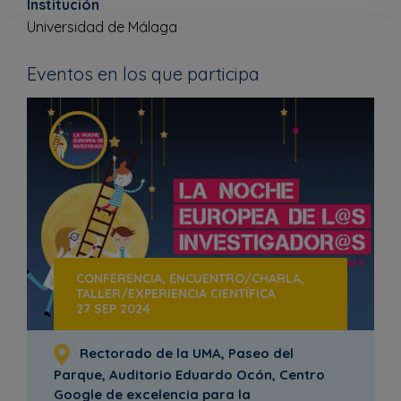
Institución
Universidad de Málaga
Eventos en los que participa
CONFERENCIA, ENCUENTRO/CHARLA,
TALLER/EXPERIENCIA CIENTÍFICA
27 SEP 2024
Rectorado de la UMA, Paseo del
Parque, Auditorio Eduardo Ocón, Centro
Google de excelencia para la