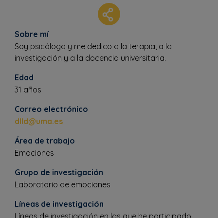
Sobre mí
Soy psicóloga y me dedico a la terapia, a la
investigación y a la docencia universitaria.
Edad
31 años
Correo electrónico
dlld@uma.es
Área de trabajo
Emociones
Grupo de investigación
Laboratorio de emociones
Líneas de investigación
Líneas de investigación en las que he participado: