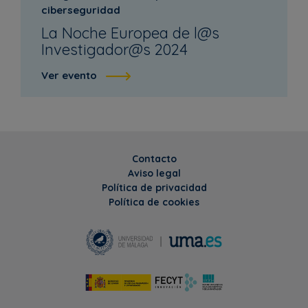
ciberseguridad
La Noche Europea de l@s
Investigador@s 2024
Ver evento
Contacto
Aviso legal
Política de privacidad
Política de cookies