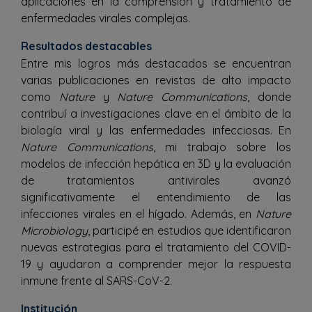
aplicaciones en la comprensión y tratamiento de
enfermedades virales complejas.
Resultados destacables
Entre mis logros más destacados se encuentran
varias publicaciones en revistas de alto impacto
como
Nature
y
Nature Communications
, donde
contribuí a investigaciones clave en el ámbito de la
biología viral y las enfermedades infecciosas. En
Nature Communications
, mi trabajo sobre los
modelos de infección hepática en 3D y la evaluación
de tratamientos antivirales avanzó
significativamente el entendimiento de las
infecciones virales en el hígado. Además, en
Nature
Microbiology
, participé en estudios que identificaron
nuevas estrategias para el tratamiento del COVID-
19 y ayudaron a comprender mejor la respuesta
inmune frente al SARS-CoV-2.
Institución