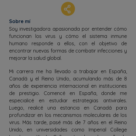
Sobre mí
Soy investigadora apasionada por entender cómo
funcionan los virus y cómo el sistema inmune
humano responde a ellos, con el objetivo de
encontrar nuevas formas de combatir infecciones y
mejorar la salud global.
Mi carrera me ha llevado a trabajar en España,
Canadá y el Reino Unido, acumulando más de 8
años de experiencia internacional en instituciones
de prestigio. Comencé en España, donde me
especialicé en estudiar estrategias antivirales.
Luego, realicé una estancia en Canadá para
profundizar en los mecanismos moleculares de los
virus. Más tarde, pasé más de 7 años en el Reino
Unido, en universidades como Imperial College