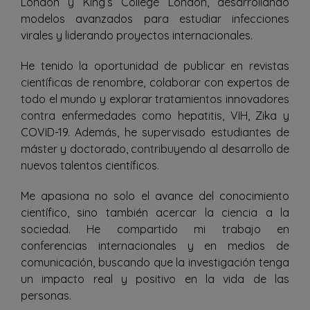
London y King’s College London, desarrollando
modelos avanzados para estudiar infecciones
virales y liderando proyectos internacionales.
He tenido la oportunidad de publicar en revistas
científicas de renombre, colaborar con expertos de
todo el mundo y explorar tratamientos innovadores
contra enfermedades como hepatitis, VIH, Zika y
COVID-19. Además, he supervisado estudiantes de
máster y doctorado, contribuyendo al desarrollo de
nuevos talentos científicos.
Me apasiona no solo el avance del conocimiento
científico, sino también acercar la ciencia a la
sociedad. He compartido mi trabajo en
conferencias internacionales y en medios de
comunicación, buscando que la investigación tenga
un impacto real y positivo en la vida de las
personas.