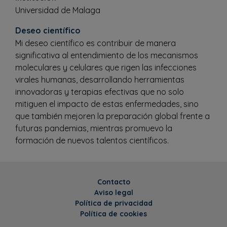
Universidad de Malaga
Deseo científico
Mi deseo científico es contribuir de manera
significativa al entendimiento de los mecanismos
moleculares y celulares que rigen las infecciones
virales humanas, desarrollando herramientas
innovadoras y terapias efectivas que no solo
mitiguen el impacto de estas enfermedades, sino
que también mejoren la preparación global frente a
futuras pandemias, mientras promuevo la
formación de nuevos talentos científicos.
Contacto
Aviso legal
Política de privacidad
Política de cookies